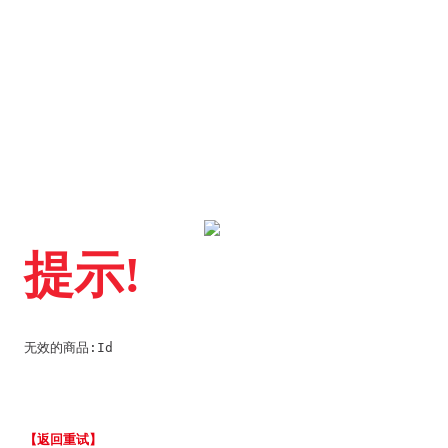
提示!
无效的商品:Id
【返回重试】