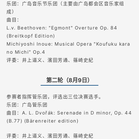
乐团：广岛音乐节乐团（主要由广岛都会区音乐家组
成）
曲目：
L.v. Beethoven: "Egmont" Overture Op. 84
(Breitkopf Edition)
Michiyoshi Inoue: Musical Opera "Koufuku kara
no Michi" Op.4
评委：井上道义、濱田芳通、篠崎史紀
第二轮（8月9日）
参赛者指挥管乐团，评选出三位决赛选手。
乐团：广岛管乐团
曲目：A. L. Dvořák: Serenade in D minor, Op. 44
(B.77) (Bärenreiter edition)
评委：井上道义、濱田芳通、篠崎史紀