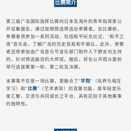
比赛简介
第三届广岛国际指挥比赛向日本及海外的青年指挥家公
开征集报名，通过视频预选筛选出参赛者。在比赛前，
参赛者将参加一系列活动，包括和平纪念仪式、“和平之
夜”音乐会，了解广岛的历史及其和平倡议。此外，参赛
者还将参加由广岛音乐节音乐部门制作人下野龙也主持
的、针对预选曲目的大师班。随后，将在公开观众面前
举行选拔赛第一轮、第二轮及决赛。
本赛事不仅是一场比赛，更融合了“
学院
”（培养与相互
学习）和“
比赛
”（艺术表现）的双重功能，是年轻音乐
家汇聚、交流与共同成长之平台，具有区别于其他赛事
的独特性。