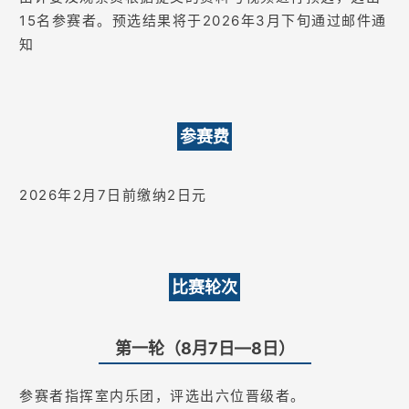
15名参赛者。预选结果将于2026年3月下旬通过邮件通
知
参赛费
2026年2月7日前缴纳2日元
比赛轮次
第一轮（8月7日—8日）
参赛者指挥室内乐团，评选出六位晋级者。