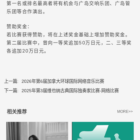
第一名或排名最高者将有机会与广岛交响乐团、广岛管
乐团等合作演出。
赞助奖金：
若比赛获得赞助，将在上述奖金基础上增加赞助奖金。
第二届比赛中，曾向一等奖追加50万日元，二、三等奖
各追加20万日元。
上一篇:
2026年第6届加拿大环球国际网络音乐比赛
下一篇:
2025年第3届维也纳古典国际独奏家比赛-网络比赛
相关推荐
MORE>>