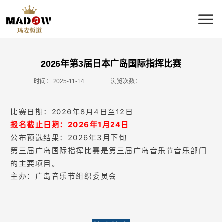
2026年第3届日本广岛国际指挥比赛
时间：
2025-11-14
浏览次数：
比赛日期：2026年8月4日至12日
报名截止日期：2026年1月24日
公布预选结果：2026年3月下旬
第三届广岛国际指挥比赛是第三届广岛音乐节音乐部门
的主要项目。
主办：广岛音乐节组织委员会