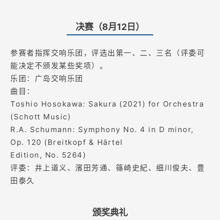
决赛（8月12日）
参赛者指挥交响乐团，评选出第一、二、三名（评委可
能决定不颁发某些奖项）。
乐团：广岛交响乐团
曲目：
Toshio Hosokawa: Sakura (2021) for Orchestra
(Schott Music)
R.A. Schumann: Symphony No. 4 in D minor,
Op. 120 (Breitkopf & Härtel
Edition, No. 5264)
评委：井上道义、濱田芳通、篠崎史紀、细川俊夫、豊
田泰久
颁奖典礼