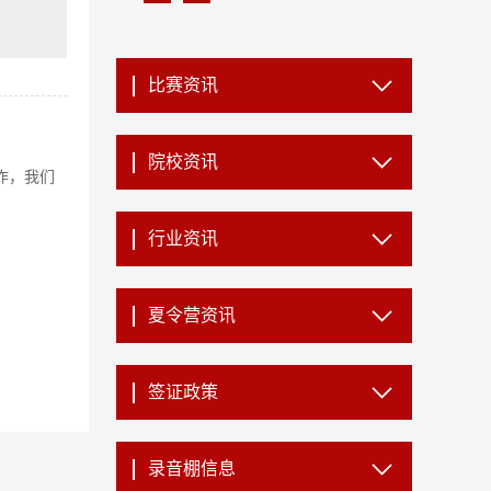
比赛资讯
院校资讯
作，我们
行业资讯
夏令营资讯
签证政策
录音棚信息