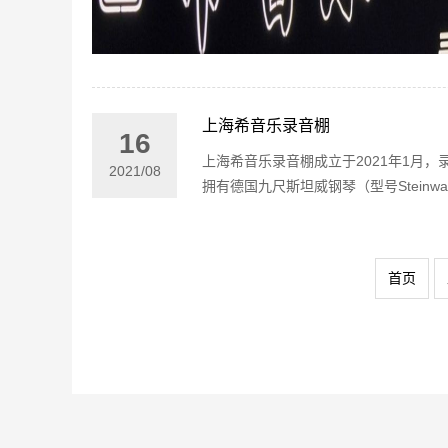
上海希音乐录音棚
16
上海希音乐录音棚成立于2021年1月
2021
/
08
拥有德国九尺斯坦威钢琴（型号Steinway 
首页