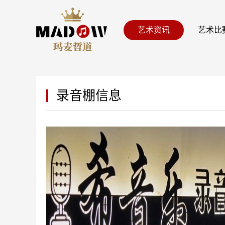
艺术资讯
艺术比
录音棚信息