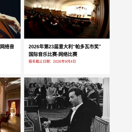
际网络音
2026年第23届意大利“帕多瓦市奖”
国际音乐比赛-网络比赛
报名截止日期：
2026年9月4日