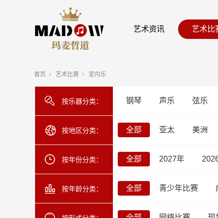
艺术资讯
艺术比
首页
艺术比赛
室内乐
钢琴
声乐
弦乐
按乐器分类：
全部
亚太
美洲
按地区分类：
全部
2027年
202
按年份分类：
全部
青少年比赛
按年龄分类：
全部
网络比赛
现