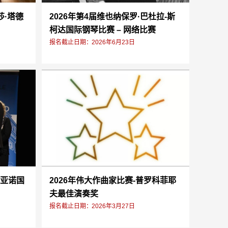
莎·塔德
2026年第4届维也纳保罗·巴杜拉-斯
柯达国际钢琴比赛 – 网络比赛
报名截止日期：
2026年6月23日
尼亚诺国
2026年伟大作曲家比赛-普罗科菲耶
夫最佳演奏奖
报名截止日期：
2026年3月27日