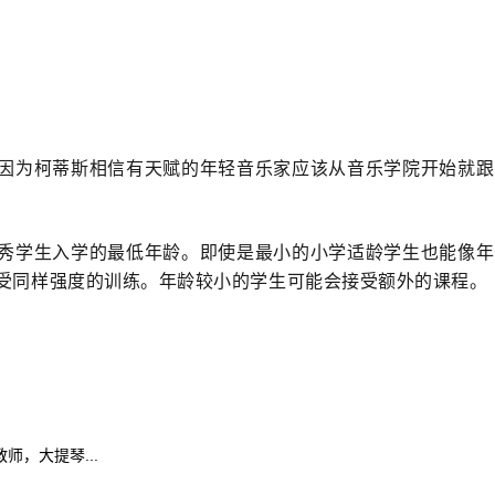
因为柯蒂斯相信有天赋的年轻音乐家应该从音乐学院开始就跟
秀学生入学的最低年龄。即使是最小的小学适龄学生也能像年
受同样强度的训练。年龄较小的学生可能会接受额外的课程。
师，大提琴...