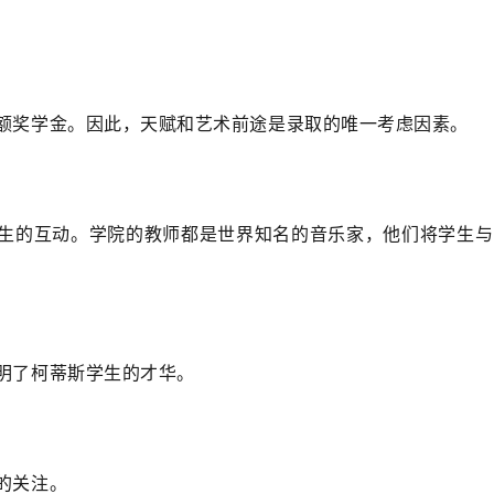
额奖学金。因此，天赋和艺术前途是录取的唯一考虑因素。
生的互动。学院的教师都是世界知名的音乐家，他们将学生与
明了柯蒂斯学生的才华。
的关注。