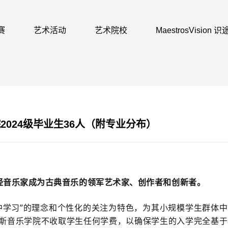
赛
艺术活动
艺术院校
MaestrosVision
2024级毕业生36人（附专业分布）
轻音乐家成为古典音乐的领军艺术家、创作者和创新者。
中学习”的理念和个性化的关注为特色，为其小规模学生群体中
斯音乐学院不收取学生任何学费，以确保学生的入学完全基于