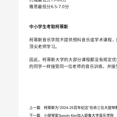
雅思最低分6.5-7.0分
中小学生考取柯蒂斯
柯蒂斯音乐学院不提供预科音乐或学术课程，
顶尖老师学习。
因此，柯蒂斯大学的大部分课程都没有规定优
的同学一样接受同一位老师的音乐训练，并接
上一篇:
柯蒂斯为“2024-25百年纪念”任命三位大提琴教
下一篇:
小提琴家Soovin Kim加入耶鲁大学音乐学院