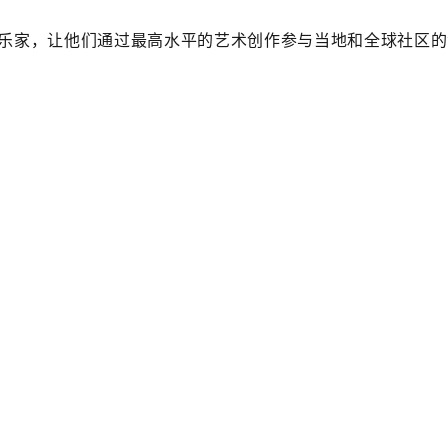
乐家，让他们通过最高水平的艺术创作参与当地和全球社区的