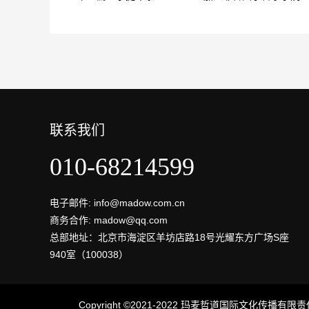
联系我们
010-68214599
电子邮件: info@madow.com.cn
商务合作: madow@qq.com
总部地址：北京市海淀区羊坊店路18号光耀东方广场S座
940室（100038）
Copyright ©2021-2022 玛麦哲道国际文化传播有