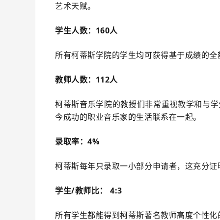
艺术天赋。
学生人数：160人
所有柯蒂斯学院的学生均可获得基于成绩的全
教师人数：112人
柯蒂斯音乐学院的教授们非常重视教学和与学
今成功的职业音乐家的生活联系在一起。
录取率：4%
柯蒂斯每年只录取一小部分申请者，这充分证
：
学生/教师比
4:3
所有学生都能得到柯蒂斯著名教师高度个性化