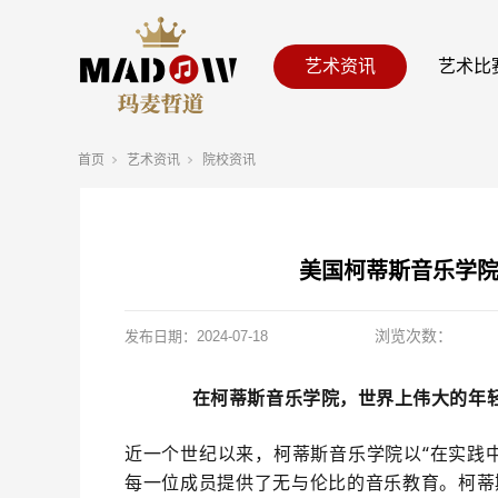
艺术资讯
艺术比
首页
艺术资讯
院校资讯
美国柯蒂斯音乐学院
浏览次数：
发布日期：
2024-07-18
在柯蒂斯音乐学院，世界上伟大的年
近一个世纪以来，柯蒂斯音乐学院以“在实践
每一位成员提供了无与伦比的音乐教育。柯蒂