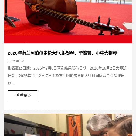
2026年荷兰阿珀尔多伦大师班-钢琴、单簧管、小中大提琴
2026-06-23
报名截止日期：2026年9月8日预选结果发布日期：2026年10月2日大师班
日期：2026年11月2日-7日主办方：阿珀尔多伦大师班国际基金会授课乐
器...
+查看更多