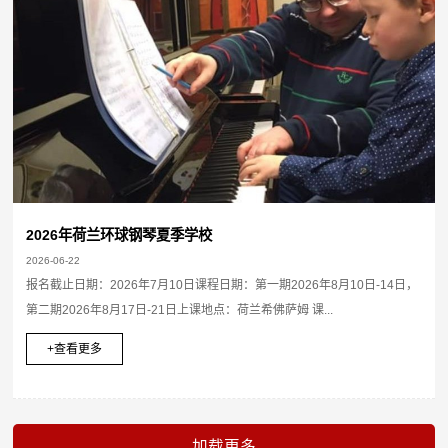
2026年荷兰环球钢琴夏季学校
2026-06-22
报名截止日期：2026年7月10日课程日期：第一期2026年8月10日-14日，
第二期2026年8月17日-21日上课地点：荷兰希佛萨姆 课...
+查看更多