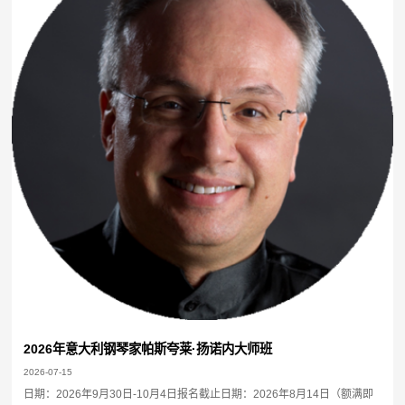
2026年意大利钢琴家帕斯夸莱·扬诺内大师班
2026-07-15
日期：2026年9月30日-10月4日报名截止日期：2026年8月14日（额满即