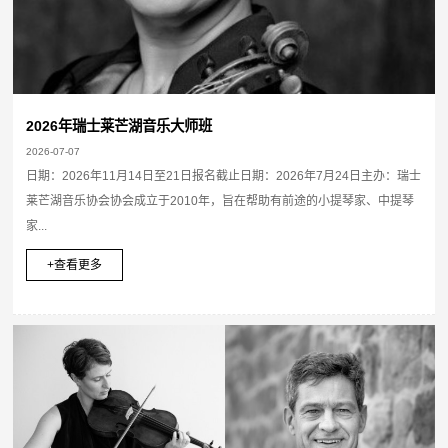
2026年瑞士莱芒湖音乐大师班
2026-07-07
日期：2026年11月14日至21日报名截止日期：2026年7月24日主办：瑞士
莱芒湖音乐协会协会成立于2010年，旨在帮助有前途的小提琴家、中提琴
家...
+查看更多