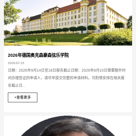
2026年德国奥克森豪森弦乐学院
2026-07-15
日期：2026年9月14日至18日报名截止日期：2026年8月10日需要额外时
间办理签证的申请人，请尽早提交完整的申请材料。可酌情安排在相关报
名截止日...
+查看更多