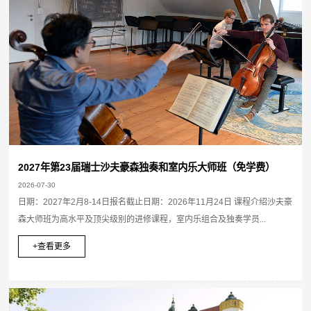
2027年第23届瑞士沙夫豪森独奏和室内乐大师班（免学费）
2026-07-30
日期：2027年2月8-14日报名截止日期：2026年11月24日 课程介绍沙夫豪
森大师班为高水平及顶尖级别的进修课程，室内乐组合及独奏学员...
+查看更多