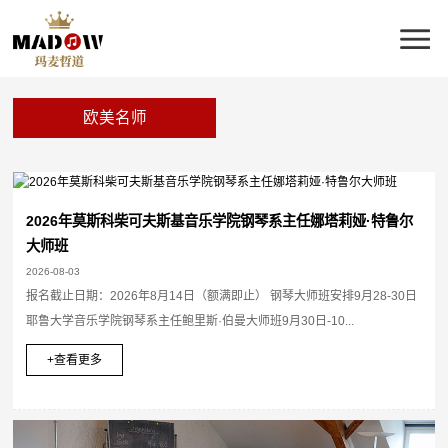
欧美名师
2026年莫斯科柴可夫斯基音乐学院钢琴系主任娜塔莉娅·特鲁尔
大师班
2026-08-03
报名截止日期：2026年8月14日（额满即止） 钢琴大师班安排9月28-30日
耶鲁大学音乐学院钢琴系主任鲍里斯·伯曼大师班9月30日-10...
+查看更多