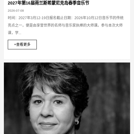
2027年第16届荷兰斯希蒙尼克岛春季音乐节
2026-07-08
时间：2027年3月12-19日报名截止日期：2026年10月12日音乐节的传统
亮点之一，便是由享誉世界的名师与音乐家执棒的大师课。参与本次大师
课，学...
+查看更多