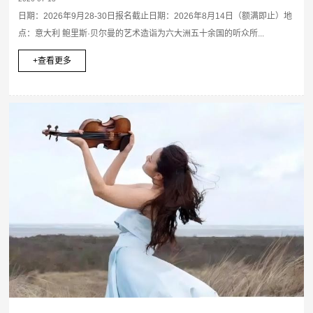
日期：2026年9月28-30日报名截止日期：2026年8月14日（额满即止）地
点：意大利 鲍里斯·贝尔曼的艺术造诣为六大洲五十余国的听众所...
+查看更多