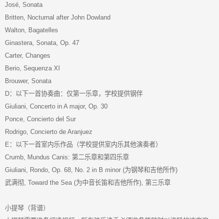
José, Sonata
Britten, Nocturnal after John Dowland
Walton, Bagatelles
Ginastera, Sonata, Op. 47
Carter, Changes
Berio, Sequenza XI
Brouwer, Sonata
D：以下一首协奏曲：仅第一乐章，学校提供钢伴
Giuliani, Concerto in A major, Op. 30
Ponce, Concierto del Sur
Rodrigo, Concierto de Aranjuez
E：以下一首室内乐作品（学校提供室内乐其他演奏者）
Crumb, Mundus Canis: 第二乐章和第四乐章
Giuliani, Rondo, Op. 68, No. 2 in B minor (为钢琴和吉他所作)
武满彻, Toward the Sea (为中音长笛和吉他所作), 第三乐章
小提琴（背谱）