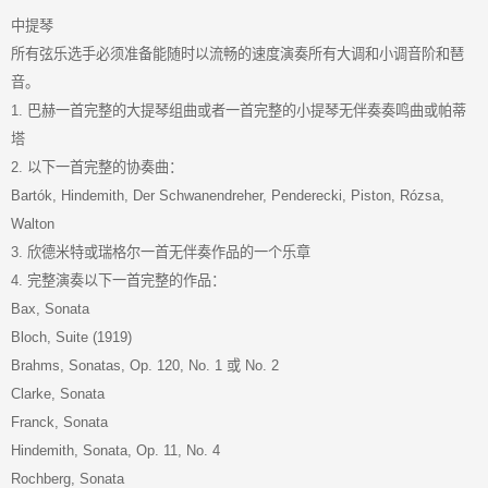
中提琴
所有弦乐选手必须准备能随时以流畅的速度演奏所有大调和小调音阶和琶
音。
1. 巴赫一首完整的大提琴组曲或者一首完整的小提琴无伴奏奏鸣曲或帕蒂
塔
2. 以下一首完整的协奏曲：
Bartók, Hindemith, Der Schwanendreher, Penderecki, Piston, Rózsa,
Walton
3. 欣德米特或瑞格尔一首无伴奏作品的一个乐章
4. 完整演奏以下一首完整的作品：
Bax, Sonata
Bloch, Suite (1919)
Brahms, Sonatas, Op. 120, No. 1 或 No. 2
Clarke, Sonata
Franck, Sonata
Hindemith, Sonata, Op. 11, No. 4
Rochberg, Sonata