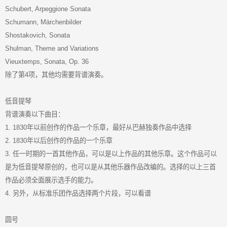
Schubert, Arpeggione Sonata
Schumann, Märchenbilder
Shostakovich, Sonata
Shulman, Theme and Variations
Vieuxtemps, Sonata, Op. 36
除了第4项，其他均需要背谱演奏。
低音提琴
背谱演奏以下曲目：
1. 1830年以前创作的作品一个乐章，最好从巴赫独奏作品中选择
2. 1830年以后创作的作品的一个乐章
3. 任一时期的一首其他作品，可以是以上作品的其他乐章。这个作品可以
是为低音提琴原创的，也可以是从其他乐器作品改编的。选择的以上三首
作品必须全面展示选手的能力。
4. 另外，从标准乐团作品选择两个片段，可以看谱
圆号