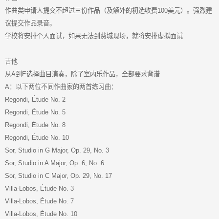
作曲类申请人提交不超过三份作品（及额外的初选收费100美元）。强烈建
议提交作品录音。
学校将安排个人面试，如果无法到费城现场，就将安排虚拟面试
吉他
从A到E选择曲目演奏，除了室内乐作品，全部要求背谱
A：以下两位不同作曲家的两首练习曲：
Regondi, Étude No. 2
Regondi, Étude No. 5
Regondi, Étude No. 8
Regondi, Étude No. 10
Sor, Studio in G Major, Op. 29, No. 3
Sor, Studio in A Major, Op. 6, No. 6
Sor, Studio in C Major, Op. 29, No. 17
Villa-Lobos, Étude No. 3
Villa-Lobos, Étude No. 7
Villa-Lobos, Étude No. 10