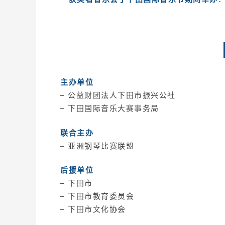
主办单位
– 公益财团法人下田市振兴公社
– 下田国际音乐大赛事务局
联合主办
– 亚洲钢琴比赛联盟
后援单位
– 下田市
– 下田市教育委员会
– 下田市文化协会