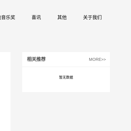
 识途音乐奖
喜讯
其他
关于我们
相关推荐
MORE>>
暂无数据