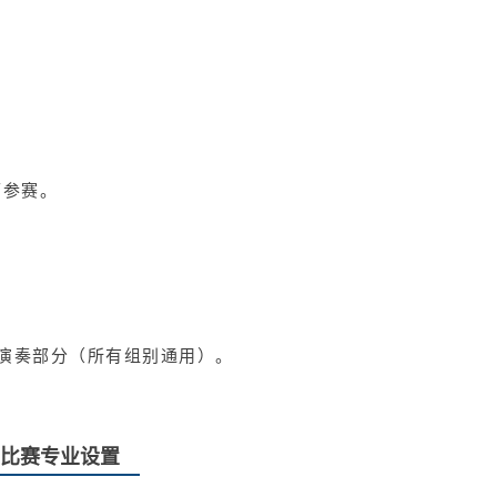
可参赛。
演奏部分（所有组别通用）。
比赛专业设置