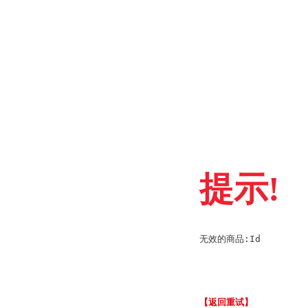
提示!
无效的商品:Id
【返回重试】