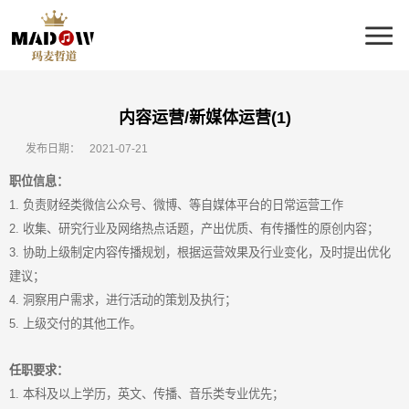
内容运营/新媒体运营(1)
发布日期：
2021-07-21
职位信息：
1. 负责财经类微信公众号、微博、等自媒体平台的日常运营工作
2. 收集、研究行业及网络热点话题，产出优质、有传播性的原创内容；
3. 协助上级制定内容传播规划，根据运营效果及行业变化，及时提出优化
建议；
4. 洞察用户需求，进行活动的策划及执行；
5. 上级交付的其他工作。
任职要求：
1. 本科及以上学历，英文、传播、音乐类专业优先；