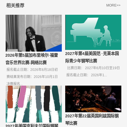
相关推荐
MORE>>
2027年第4届美国范 ·克莱本国
2026年第5届加布里埃尔·福雷
际青少年钢琴比赛
音乐世界比赛-网络比赛
比赛日期： 2027年6月10日至19日
报名截止日期：2026年8月18日初
报名截止日期： 2026年1...
赛结果发布日期：2026年10月1日
决赛报名...
2027年第22届英国利兹国际钢
琴比赛
2027年美国克利夫兰国际钢琴