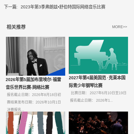
下一篇:
2023年第3季弗朗兹•舒伯特国际网络音乐比赛
相关推荐
MORE>>
2027年第4届美国范 ·克莱本国
2026年第5届加布里埃尔·福雷
际青少年钢琴比赛
音乐世界比赛-网络比赛
比赛日期： 2027年6月10日至19日
报名截止日期：2026年8月18日初
报名截止日期： 2026年1...
赛结果发布日期：2026年10月1日
决赛报名...