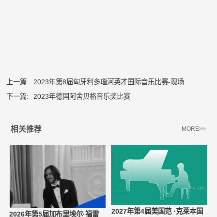
上一篇:
2023年第8届匈牙利多瑙河英才国际音乐比赛-现场
下一篇:
2023年德国阿舍贝格音乐奖比赛
相关推荐
MORE>>
2027年第4届美国范 ·克莱本国
2026年第5届加布里埃尔·福雷