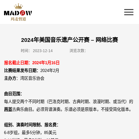
2024年美国音乐遗产公开赛 – 网络比赛
时间：
2023-12-14
浏览次数：
报名截止日期：2024年1月16日
比赛结果发布日期：
2024年2月
主办方
：湾区音乐协会
曲目范围：
每人提交两个不同时期（巴洛克时期、古典时期、浪漫时期、或当代）的
两首
古典乐曲目。必须背谱演奏。乐谱必须是原版本，不接受简化版本。
组别、演奏时间限制、报名费：
6-8岁组，最多5分钟，85美元