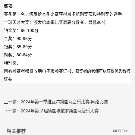
奖项
赛季第一名，颁发给本季比赛获得最多组别奖项和特别奖的选手
全球天才大奖：颁发给本季比赛最高分数者，最低96分
铂金奖：96-100分
金奖：90-95分
银奖：85-89分
铜奖：80-84分
特别奖：
所有参赛者都将收到电子版参赛证书
，获奖者的老师可以获得优秀教师
证书
上一篇:
2024年第一季维瓦尔第国际音乐比赛-网络比赛
下一篇:
2024年第18届德国埃俄罗斯国际管乐大赛
相关推荐
MORE>>