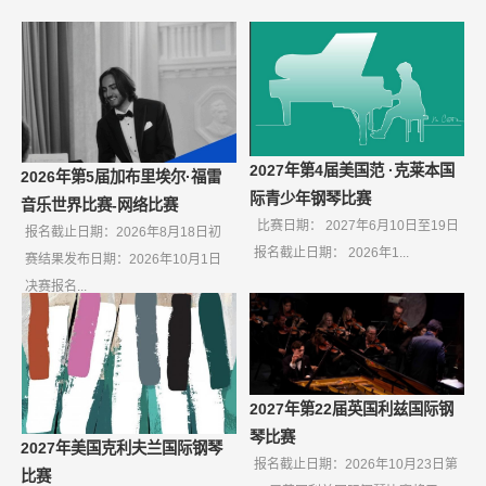
2027年第4届美国范 ·克莱本国
2026年第5届加布里埃尔·福雷
际青少年钢琴比赛
音乐世界比赛-网络比赛
比赛日期： 2027年6月10日至19日
报名截止日期：2026年8月18日初
报名截止日期： 2026年1...
赛结果发布日期：2026年10月1日
决赛报名...
2027年第22届英国利兹国际钢
琴比赛
2027年美国克利夫兰国际钢琴
报名截止日期：2026年10月23日第
比赛