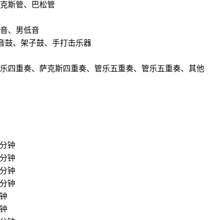
克斯管、巴松管
音、男低音
音鼓、架子鼓、手打击乐器
乐四重奏、萨克斯四重奏、管乐五重奏、管乐五重奏、其他
分钟
分钟
分钟
分钟
钟
钟