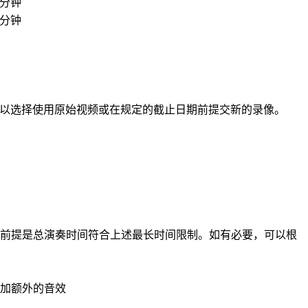
分钟
分钟
以选择使用原始视频或在规定的截止日期前提交新的录像。
前提是总
演奏
时间符合上述最长时间限制。如有必要，可以根
加额外的音效