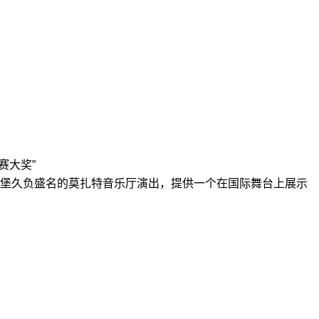
赛大奖
”
堡久负盛名的莫扎特音乐厅演出，提供一个在国际舞台上展示