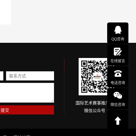
QQ咨询
在线留言
电话咨询
国际艺术赛事推广网
微信咨询
微信公众号