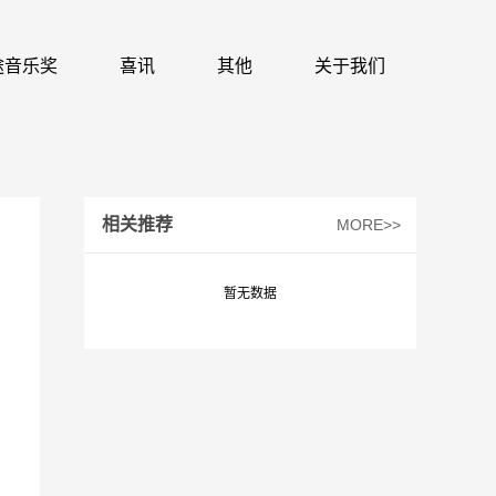
 识途音乐奖
喜讯
其他
关于我们
相关推荐
MORE>>
暂无数据