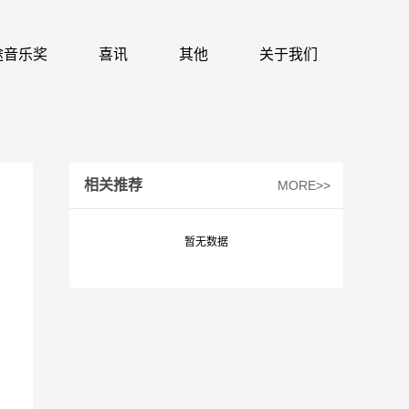
 识途音乐奖
喜讯
其他
关于我们
相关推荐
MORE>>
暂无数据