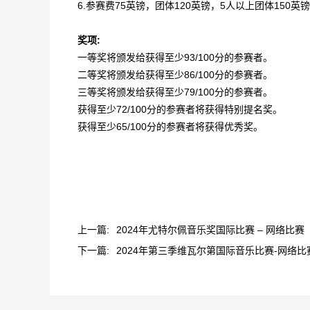
6.参赛费75英镑，团体120英镑，5人以上团体150英镑
奖项:
一等奖将颁发给获得至少93/100分的参赛者。
二等奖将颁发给获得至少86/100分的参赛者。
三等奖将颁发给获得至少79/100分的参赛者。
获得至少72/100分的参赛者将获得特别提名奖。
获得至少65/100分的参赛者将获得优秀奖。
上一篇:
2024年尤特尔佩音乐奖国际比赛 – 网络比赛
下一篇:
2024年第三季维瓦尔第国际音乐比赛-网络比