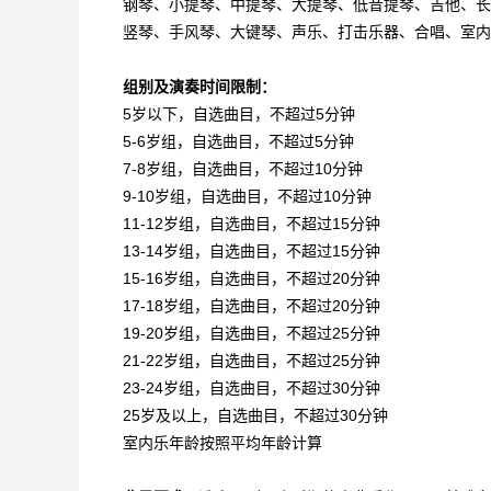
钢琴、小提琴、中提琴、大提琴、低音提琴、吉他、长
竖琴、手风琴、大键琴、声乐、打击乐器、合唱、室内
组别及演奏时间限制：
5岁以下，自选曲目，不超过5分钟
5-6岁组，自选曲目，不超过5分钟
7-8岁组，自选曲目，不超过10分钟
9-10岁组，自选曲目，不超过10分钟
11-12岁组，自选曲目，不超过15分钟
13-14岁组，自选曲目，不超过15分钟
15-16岁组，自选曲目，不超过20分钟
17-18岁组，自选曲目，不超过20分钟
19-20岁组，自选曲目，不超过25分钟
21-22岁组，自选曲目，不超过25分钟
23-24岁组，自选曲目，不超过30分钟
25岁及以上，自选曲目，不超过30分钟
室内乐年龄按照平均年龄计算