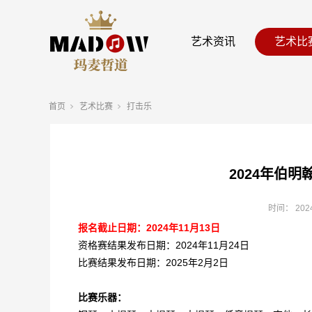
艺术资讯
艺术比
首页
艺术比赛
打击乐
2024年伯明
时间：
202
报名截止日期：2024年11月13日
资格赛结果发布日期：2024年11月24日
比赛结果发布日期：2025年2月2日
比赛乐器：