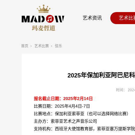
艺术资讯
艺术比
首页
艺术比赛
弦乐
2025年保加利亚阿巴尼
时间：
202
报名截止日期：2025年2月14日
比赛日期：2025年4月4日-7日
比赛地点：保加利亚索菲亚（也可以选择网络比赛）
主办方：索菲亚艺术之声音乐公司
支持机构：西班牙大使馆教育部，索菲亚塞万提斯学院