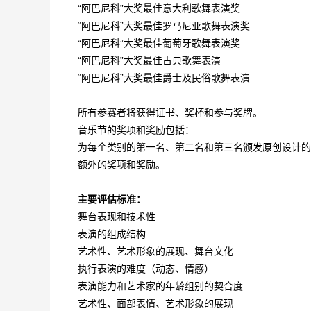
“阿巴尼科”大奖最佳意大利歌舞表演奖
“阿巴尼科”大奖最佳罗马尼亚歌舞表演奖
“阿巴尼科”大奖最佳葡萄牙歌舞表演奖
“阿巴尼科”大奖最佳古典歌舞表演
“阿巴尼科”大奖最佳爵士及民俗歌舞表演
所有参赛者将获得证书、奖杯和参与奖牌。
音乐节的奖项和奖励包括：
为每个类别的第一名、第二名和第三名颁发原创设计的
额外的奖项和奖励。
主要评估标准：
舞台表现和技术性
表演的组成结构
艺术性、艺术形象的展现、舞台文化
执行表演的难度（动态、情感）
表演能力和艺术家的年龄组别的契合度
艺术性、面部表情、艺术形象的展现