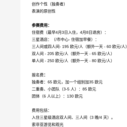
创作个性（独奏者）
表演的原创性
参赛费用：
住宿费（最早4月3日入住，4月8日退房）：
三星酒店：（/市中心- 住宿加早餐）：
三人间或四人间- 195 欧元/人（额外一天 - 60 欧元/
双人间 - 205 欧元/人（额外一天 - 65 欧元/人）
单人间 - 250 欧元/人（额外一天 - 80 欧元/人）
报名费
：
独奏者：65 欧元，加一个组别加35 欧元
二重奏、小团队（3-5 人）：85 欧元
团体（6 人以上）：130 欧元
费用包括：
入住三星级酒店双人间、三人间（3 晚/4 天）。
索非亚游览和观光