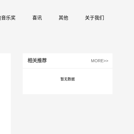
 识途音乐奖
喜讯
其他
关于我们
相关推荐
MORE>>
暂无数据