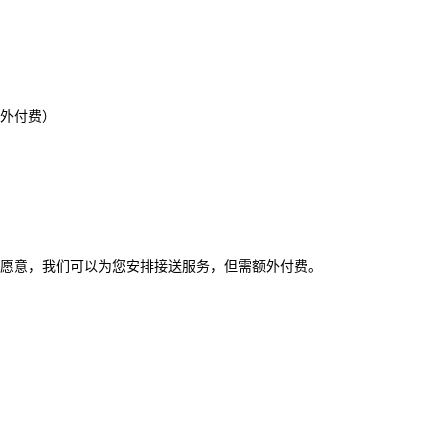
外付费）
您愿意，我们可以为您安排接送服务，但需额外付费。