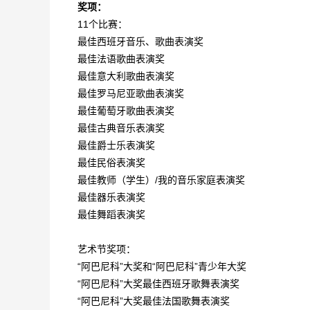
奖项：
11个比赛：
最佳西班牙音乐、歌曲表演奖
最佳法语歌曲表演奖
最佳意大利歌曲表演奖
最佳罗马尼亚歌曲表演奖
最佳葡萄牙歌曲表演奖
最佳古典音乐表演奖
最佳爵士乐表演奖
最佳民俗表演奖
最佳教师（学生）/我的音乐家庭表演奖
最佳器乐表演奖
最佳舞蹈表演奖
艺术节奖项：
“阿巴尼科”大奖和“阿巴尼科”青少年大奖
“阿巴尼科”大奖最佳西班牙歌舞表演奖
“阿巴尼科”大奖最佳法国歌舞表演奖