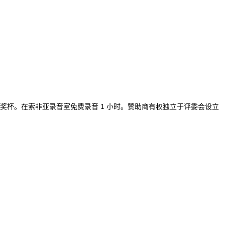
奖杯。在索非亚录音室免费录音 1 小时。赞助商有权独立于评委会设立