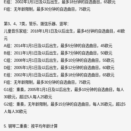
E组： 2002年1月1日及以后出生，最多18分钟的自选曲目，65欧元
F组：无年龄限制，最多30分钟的自选曲目，75欧元
第3、4、7类，管乐、拨弦乐器、竖琴：
儿童音乐家组：2018年1月1日及以后出生，最多4分钟的自选曲目，40欧
元
A组：2014年1月1日及以后出生，最多5分钟的自选曲目，45欧元
B组：2011年1月1日及以后出生，最多7分钟的自选曲目，50欧元
C组：2008年1月1日及以后出生，最多10分钟的自选曲目，55欧元
D组：2005年1月1日及以后出生，最多12分钟的自选曲目，60欧元
E组：2002年1月1日及以后出生，最多18分钟的自选曲目，65欧元
F组：无年龄限制，最多30分钟的自选曲目，75欧元
G1组：重奏，2005年1月1日及以后出生，最多10分钟的自选曲目，每人
30欧元，超过5人每人25欧元
G2组：重奏，无年龄限制，最多15分钟的自选曲目，每人35欧元，超过5
人每人30欧元
5. 钢琴二重奏：按平均年龄计算