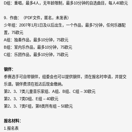
D组：重唱，最多4人，无年龄限制，最多10分钟的自选曲目，每人40欧元
9．作曲：（PDF文件，匿名，未发表）
少年组：2007年1月1日及以后出生，一个作品，最多7分钟，任何乐器配
置，75欧元
A组：独奏作品，最多10分钟，75欧元
B组：室内乐作品，最多10分钟，75欧元
C组：乐团作品，最多10分钟，75欧元
钢伴：
参赛选手可自带钢伴，组委会也可以提供钢伴，须在报名时申请，并提交
乐谱。钢伴费须在抵达后现金缴纳。
第2、3、7类儿童音乐家组、A组、B组、C组 – 30欧元
第2、3、7类D组、E组 – 40欧元
第2、3、7类F组，第8类所有组 – 50欧元
报名材料：
1.
报名表