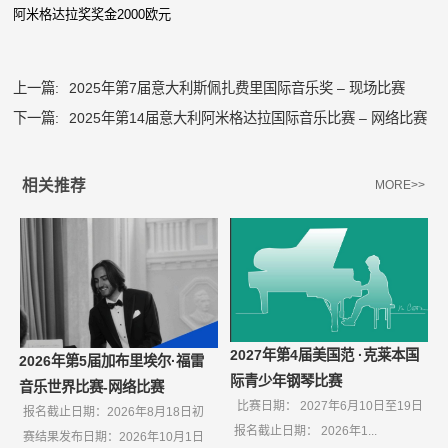
阿米格达拉奖奖金2000欧元
上一篇:
2025年第7届意大利斯佩扎费里国际音乐奖 – 现场比赛
下一篇:
2025年第14届意大利阿米格达拉国际音乐比赛 – 网络比赛
相关推荐
MORE>>
2027年第4届美国范 ·克莱本国
2026年第5届加布里埃尔·福雷
际青少年钢琴比赛
音乐世界比赛-网络比赛
比赛日期： 2027年6月10日至19日
报名截止日期：2026年8月18日初
报名截止日期： 2026年1...
赛结果发布日期：2026年10月1日