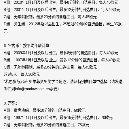
A组：2010年1月1日及以后出生，最多8分钟的自选曲目，每人40欧元
B组：2001年1月1日及以后出生，最多12分钟的自选曲目，每人40欧元
C组：无年龄限制，最多20分钟的自选曲目，每人45欧元
D组：师生组，2012年及以后出生，不超过8分钟的自选曲目，学生35欧
元
6. 室内乐：按平均年龄计算
A组：2009年1月1日及以后出生，最多8分钟的自选曲目，每人40欧元
B组：1997年1月1日及以后出生，最多12分钟的自选曲目，每人40欧元
C组：无年龄限制，最多20分钟的自选曲目，每人45欧元
超过5人，每人30欧元
*若想参与尼诺·贝尔菲奥里奖学金角逐，请从特别曲目单中选择（请发送
邮件到info@madow.com.cn索要）
8. 声乐：
A组：童声演唱，最多10分钟的自选曲目，50欧元
B组：1997年1月1日及以后出生，最多15分钟的自选曲目，70欧元
C组：无年龄限制，最多20分钟的自选曲目，75欧元