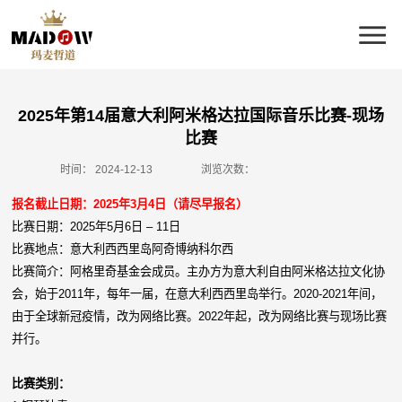
2025年第14届意大利阿米格达拉国际音乐比赛-现场
比赛
时间：
2024-12-13
浏览次数：
报名截止日期：2025年3月4日（请尽早报名）
比赛日期：2025年5月6日 – 11日
比赛地点：意大利西西里岛阿奇博纳科尔西
比赛简介：阿格里奇基金会成员。主办方为意大利自由阿米格达拉文化协
会，始于2011年，每年一届，在意大利西西里岛举行。2020-2021年间，
由于全球新冠疫情，改为网络比赛。2022年起，改为网络比赛与现场比赛
并行。
比赛类别：