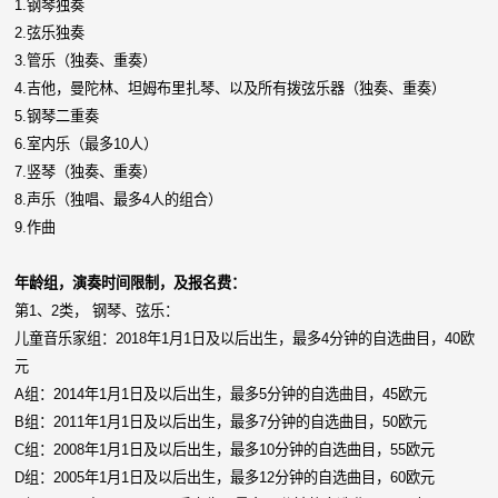
1.
钢琴独奏
2.
弦乐独奏
3.
管乐（独奏、重奏）
4.
吉他，曼陀林、坦姆布里扎琴、以及所有拨弦乐器（独奏、重奏）
5.
钢琴二重奏
6.
室内乐（最多10人）
7.
竖琴（独奏、重奏）
8.
声乐（独唱、最多4人的组合）
9.
作曲
年龄组，演奏时间限制，及报名费：
第1、2类， 钢琴、弦乐：
儿童音乐家组：2018年1月1日及以后出生，最多4分钟的自选曲目，40欧
元
A组：2014年1月1日及以后出生，最多5分钟的自选曲目，45欧元
B组：2011年1月1日及以后出生，最多7分钟的自选曲目，50欧元
C组：2008年1月1日及以后出生，最多10分钟的自选曲目，55欧元
D组：2005年1月1日及以后出生，最多12分钟的自选曲目，60欧元