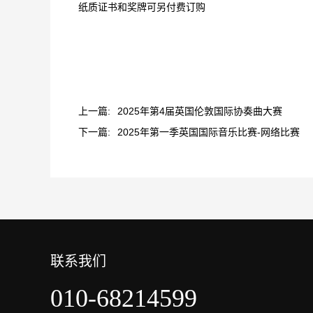
纸质证书和奖牌可另付费订购
上一篇:
2025年第4届英国伦敦国际协奏曲大赛
下一篇:
2025年第一季英国国际音乐比赛-网络比赛
联系我们
010-68214599