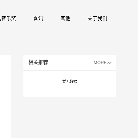
 识途音乐奖
喜讯
其他
关于我们
相关推荐
MORE>>
暂无数据