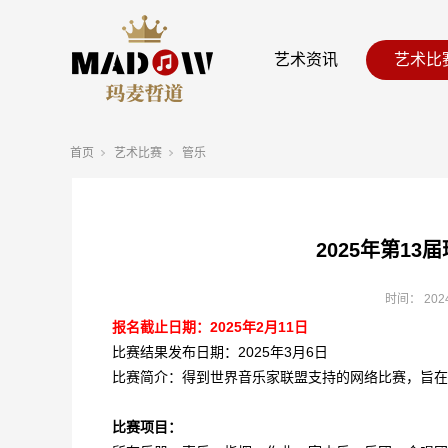
艺术资讯
艺术比
首页
艺术比赛
管乐
2025年第1
时间：
202
报名截止日期：2025年2月11日
比赛结果发布日期：2025年3月6日
比赛简介：得到世界音乐家联盟支持的网络比赛，旨在
比赛项目：