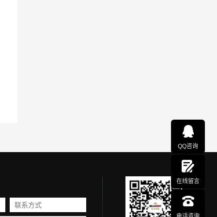
QQ咨询
在线留言
电话咨询