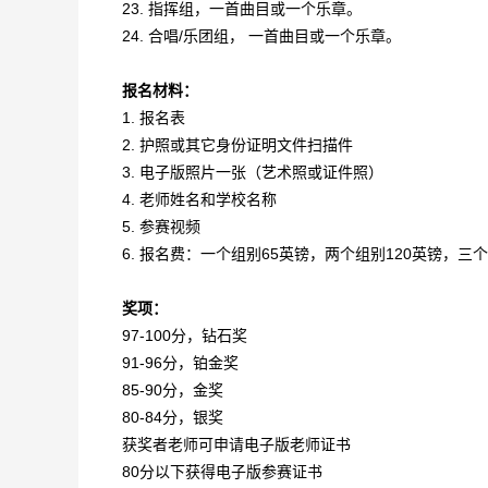
23. 指挥组，一首曲目或一个乐章。
24. 合唱/乐团组， 一首曲目或一个乐章。
报名材料：
1. 报名表
2. 护照或其它身份证明文件扫描件
3. 电子版照片一张（艺术照或证件照）
4. 老师姓名和学校名称
5. 参赛视频
6. 报名费：一个组别65英镑，两个组别120英镑，三个
奖项：
97-100分，钻石奖
91-96分，铂金奖
85-90分，金奖
80-84分，银奖
获奖者老师可申请电子版老师证书
80分以下获得电子版参赛证书