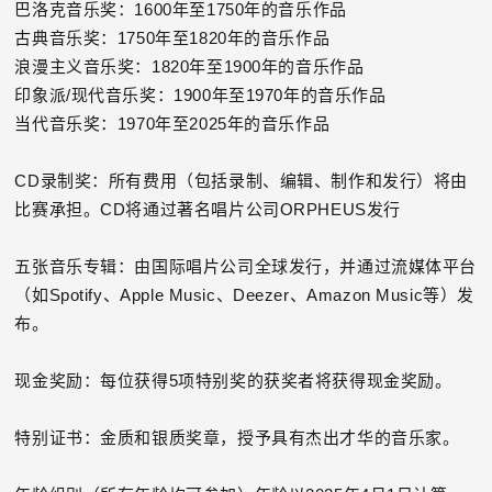
巴洛克音乐奖：1600年至1750年的音乐作品
古典音乐奖：1750年至1820年的音乐作品
浪漫主义音乐奖：1820年至1900年的音乐作品
印象派/现代音乐奖：1900年至1970年的音乐作品
当代音乐奖：1970年至2025年的音乐作品
CD录制奖：所有费用（包括录制、编辑、制作和发行）将由
比赛承担。CD将通过著名唱片公司ORPHEUS发行
五张音乐专辑：由国际唱片公司全球发行，并通过流媒体平台
（如Spotify、Apple Music、Deezer、Amazon Music等）发
布。
现金奖励：每位获得5项特别奖的获奖者将获得现金奖励。
特别证书：金质和银质奖章，授予具有杰出才华的音乐家。