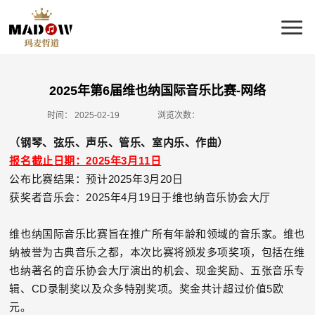
2025年第6届维也纳国际音乐比赛-网络
时间：
2025-02-19
浏览次数：
（钢琴、弦乐、声乐、管乐、室内乐、作曲）
报名截止日期：2025年3月11日
公布比赛结果：预计2025年3月20日
获奖者音乐会：2025年4月19日于维也纳音乐协会大厅
维也纳国际音乐比赛旨在推广所有年龄和领域的音乐家。维也
纳被誉为古典音乐之都，本次比赛将颁发多项奖项，包括在维
也纳著名的音乐协会大厅演出的机会、现金奖励、五张音乐专
辑、CD录制奖以及众多特别奖项。奖金共计超过价值5欧
元。