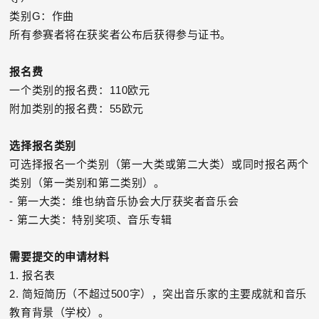
类别G：作曲
所有参赛者将在获奖者公布后获得参与证书。
报名费
一个类别的报名费：110欧元
附加类别的报名费：55欧元
选择报名类别
可选择报名一个类别（第一大类或第二大类）或同时报名两个
类别（第一类别和第二类别）。
- 第一大类：维也纳音乐协会大厅获奖者音乐会
- 第二大类：特别奖项、音乐专辑
需要提交的申请材料
1. 报名表
2. 简短简历（不超过500字），突出音乐家的主要成就和音乐
教育背景（学校）。