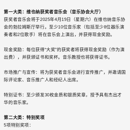
第一大类：维也纳获奖者音乐会（音乐协会大厅）
获奖者音乐会将于2025年4月19日（星期六）在维也纳音乐协
会的勃拉姆斯厅举行。至少10位音乐家（包括至少8位器乐演
奏者和2位歌手）将在音乐会上演出，并获得现金奖励。
现金奖励：每位获得“大奖”的获奖者将获得现金奖励（作为演
出费），并获颁证书和奖杯。音乐教授也将获得证书。
市场推广与宣传：将为获奖者音乐会进行宣传推广，并邀请国
际评论家、音乐推广人和经纪人出席。
特别证书：至少颁发30枚金质和银质奖章，授予具有杰出才
华的音乐家。
第二大类：特别奖项
5项特别奖项：