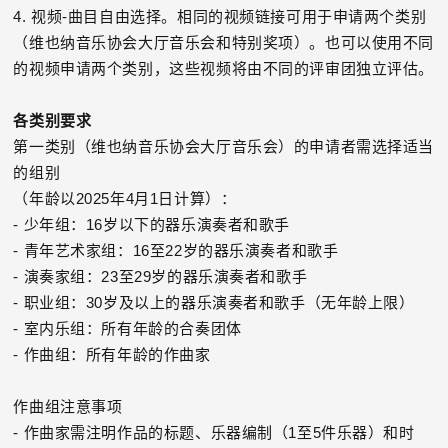
4. 视频-曲目自由选择。相同的视频链接可用于申请两个类别
（维也纳音乐协会大厅音乐会和特别奖项）。也可以使用不同
的视频申请两个类别，这些视频将由不同的评审团独立评估。
各类别要求
第一类别（维也纳音乐协会大厅音乐会）的申请者需选择适当
的组别
（年龄以2025年4月1日计算）：
- 少年组：16岁以下的器乐演奏者和歌手
- 青年艺术家组：16至22岁的器乐演奏者和歌手
- 演奏家组：23至29岁的器乐演奏者和歌手
- 职业组：30岁及以上的器乐演奏者和歌手（无年龄上限）
- 室内乐组：所有年龄的合奏团体
- 作曲组：所有年龄的作曲家
作曲组注意事项
- 作曲家需注明作品的标题、乐器编制（1至5件乐器）和时