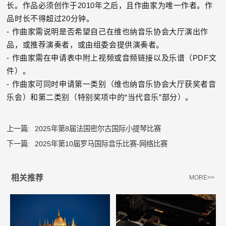
长。作品必须创作于2010年之后，且作曲家为唯一作者。作
品时长不得超过20分钟。
- 作曲家需说明是否希望自己在维也纳音乐协会大厅演出作
品，或推荐演奏者，或由组委会提供演奏者。
- 作曲家需在申请表中附上视频或音频链接以及乐谱（PDF文
件）。
- 作曲家可同时申请第一类别（维也纳音乐协会大厅获奖者音
乐会）和第二类别（特别奖项中的“当代音乐”部分）。
上一篇:
2025年第8届法国密尔古国际小提琴比赛
下一篇:
2025年第10届罗马国际音乐比赛-网络比赛
相关推荐
MORE>>