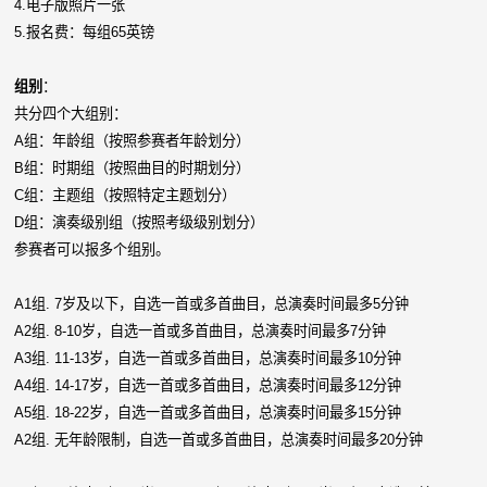
4.
电子版照片一张
5.
报名费：每组65英镑
组别
：
共分四个大组别：
A组：年龄组（按照参赛者年龄划分）
B组：时期组（按照曲目的时期划分）
C组：主题组（按照特定主题划分）
D组：演奏级别组（按照考级级别划分）
参赛者可以报多个组别。
A1组. 7岁及以下，自选一首或多首曲目，总演奏时间最多5分钟
A2组. 8-10岁，自选一首或多首曲目，总演奏时间最多7分钟
A3组. 11-13岁，自选一首或多首曲目，总演奏时间最多10分钟
A4组. 14-17岁，自选一首或多首曲目，总演奏时间最多12分钟
A5组. 18-22岁，自选一首或多首曲目，总演奏时间最多15分钟
A2组. 无年龄限制，自选一首或多首曲目，总演奏时间最多20分钟