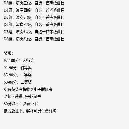
D3组，演奏三级，自选一首考级曲目
D4组，演奏四级，自选一首考级曲目
D5组，演奏五级，自选一首考级曲目
D6组，演奏六级，自选一首考级曲目
D7组，演奏七级，自选一首考级曲目
D8组，演奏八级，自选一首考级曲目
奖项：
97-100分：大师奖
91-96分：特等奖
85-90分：一等奖
80-84分：二等奖
所有获奖者将收到电子版证书
老师可获得电子版证书
80分以下：参赛证书
纸质版证书、奖杯可另付费订购