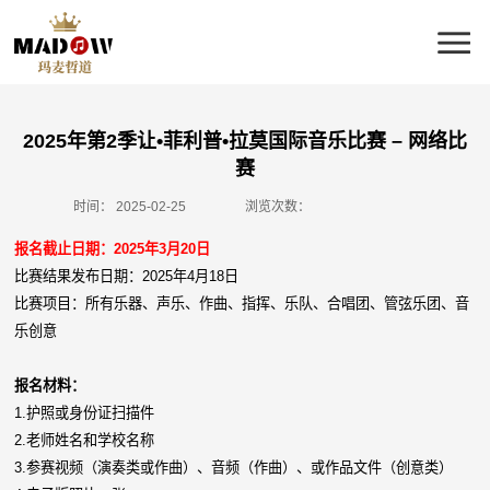
2025年第2季让•菲利普•拉莫国际音乐比赛 – 网络比
赛
时间：
2025-02-25
浏览次数：
报名截止日期：2025年3月20日
比赛结果发布日期：2025年4月18日
比赛项目：所有乐器、声乐、作曲、指挥、乐队、合唱团、管弦乐团、音
乐创意
报名材料：
1.
护照或身份证扫描件
2.
老师姓名和学校名称
3.
参赛视频（演奏类或作曲）、音频（作曲）、或作品文件（创意类）