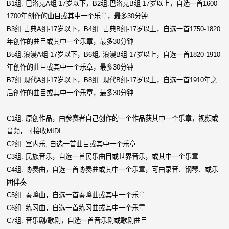
B1组. 巴洛克A组-17岁以下，B2组.巴洛克B组-17岁以上，自选一首1600-
1700年创作的曲目或其中一个乐章，最多30分钟
B3组.古典A组-17岁以下，B4组. 古典B组-17岁以上，自选一首1750-1820
年创作的曲目或其中一个乐章，最多30分钟
B5组.浪漫A组-17岁以下，B6组. 浪漫B组-17岁以上，自选一首1820-1910
年创作的曲目或其中一个乐章，最多30分钟
B7组.现代A组-17岁以下，B8组. 现代B组-17岁以上，自选一首1910年之
后创作的曲目或其中一个乐章，最多30分钟
C1组. 原创作品，由参赛者自己创作的一个作品获其中一个乐章，视频或
音频，可接收MIDI
C2组. 室内乐, 自选一首曲目或其中一个乐章
C3组. 民族音乐，自选一首民乐曲目或世界音乐，或其中一个乐章
C4组. 协奏曲，自选一首协奏曲或其中一个乐章，可由录音、钢琴、或乐
团伴奏
C5组. 奏鸣曲，自选一首奏鸣曲或其中一个乐章
C6组. 练习曲，自选一首练习曲或其中一个乐章
C7组. 音乐剧/歌剧，自选一首音乐剧或歌剧曲目