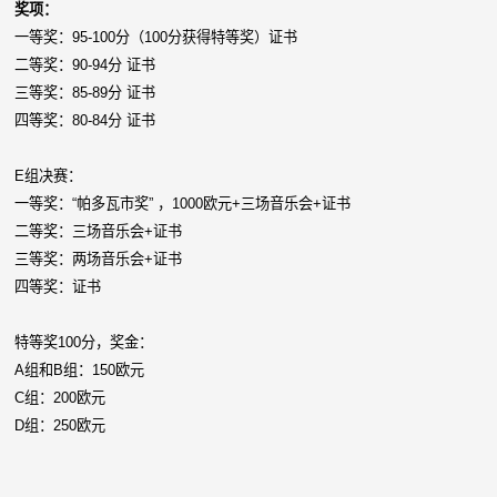
奖项：
一等奖：95-100分（100分获得特等奖）证书
二等奖：90-94分 证书
三等奖：85-89分 证书
四等奖：80-84分 证书
E组决赛：
一等奖：“帕多瓦市奖” ，1000欧元+三场音乐会+证书
二等奖：三场音乐会+证书
三等奖：两场音乐会+证书
四等奖：证书
特等奖100分，奖金：
A组和B组：150欧元
C组：200欧元
D组：250欧元