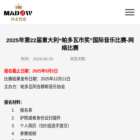
2025年第22届意大利“帕多瓦市奖”国际音乐比赛-网
络比赛
时间：
2025-06-20
浏览次数：
报名截止日期：2025年9月5日
比赛结果发布日期：2025年12月11日
主办方：帕多瓦阿吉穆斯音乐协会
报名材料：
1.
报名表
2.
护照或者身份证扫描件
3.
个人简历（仅E组选手提交）
4.
参赛视频