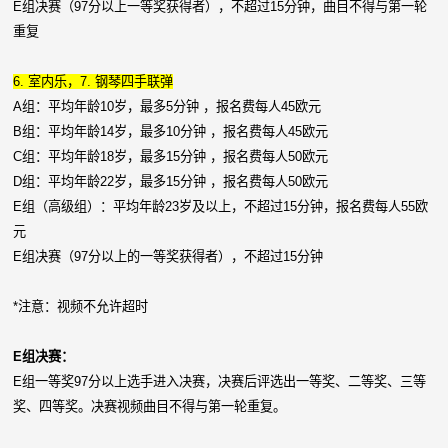
E组决赛（97分以上一等奖获得者），不超过15分钟，曲目不得与第一轮
重复
6. 室内乐，7. 钢琴四手联弹
A组：平均年龄10岁，最多5分钟 ，报名费每人45欧元
B组：平均年龄14岁，最多10分钟 ，报名费每人45欧元
C组：平均年龄18岁，最多15分钟 ，报名费每人50欧元
D组：平均年龄22岁，最多15分钟 ，报名费每人50欧元
E组（高级组）：平均年龄23岁及以上，不超过15分钟，报名费每人55欧
元
E组决赛（97分以上的一等奖获得者），不超过15分钟
*注意：视频不允许超时
E组决赛：
E组一等奖97分以上选手进入决赛，决赛后评选出一等奖、二等奖、三等
奖、四等奖。决赛视频曲目不得与第一轮重复。