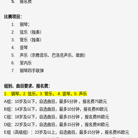
5.
报名费
比赛项目：
1.
钢琴；
2.
弦乐（独奏）
3.
管乐（独奏）
4.
竖琴
5.
声乐（宗教音乐、巴洛克声乐、歌剧）
6.
室内乐
7.
钢琴四手联弹
组别、曲目要求、报名费：
1.
钢琴，2. 弦乐，3. 管乐， 4. 竖琴，5. 声乐
A组：10岁及以下，自选曲目，最多5分钟 ，报名费75欧元
B组：14岁及以下，自选曲目，最多10分钟，报名费80欧元
C组：18岁及以下，自选曲目，最多15分钟 ，报名费85欧元
D组：22岁及以下，自选曲目，最多15分钟 ，报名费90欧元
E组（高级组）：23岁及以上，自选曲目，最多15分钟 ，报名费95欧元