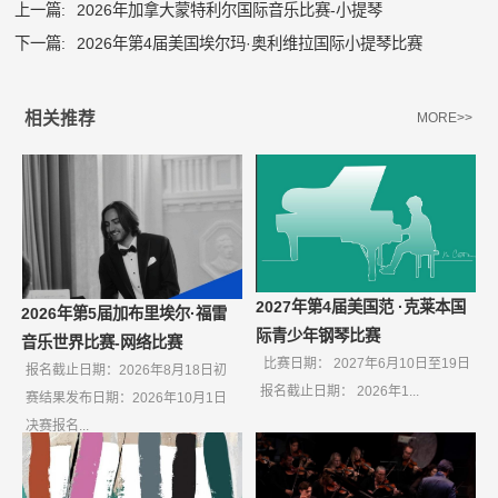
上一篇:
2026年加拿大蒙特利尔国际音乐比赛-小提琴
下一篇:
2026年第4届美国埃尔玛·奥利维拉国际小提琴比赛
相关推荐
MORE>>
2027年第4届美国范 ·克莱本国
2026年第5届加布里埃尔·福雷
际青少年钢琴比赛
音乐世界比赛-网络比赛
比赛日期： 2027年6月10日至19日
报名截止日期：2026年8月18日初
报名截止日期： 2026年1...
赛结果发布日期：2026年10月1日
决赛报名...