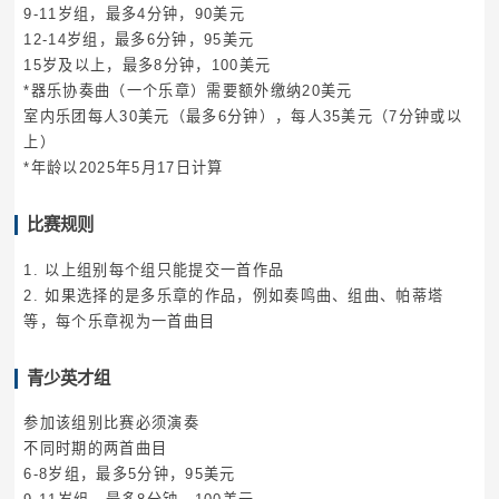
9-11岁组，最多4分钟，90美元
12-14岁组，最多6分钟，95美元
15岁及以上，最多8分钟，100美元
*器乐协奏曲（一个乐章）需要额外缴纳20美元
室内乐团每人30美元（最多6分钟），每人35美元（7分钟或以
上）
*年龄以2025年5月17日计算
比赛规则
1. 以上组别每个组只能提交一首作品
2. 如果选择的是多乐章的作品，例如奏鸣曲、组曲、帕蒂塔
等，每个乐章视为一首曲目
青少英才组
参加该组别比赛必须演奏
不同时期的两首曲目
6-8岁组，最多5分钟，95美元