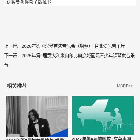
获奖者获得电子版证书
上一篇:
2025年德国汉堡首演音乐会（钢琴）-易北爱乐音乐厅
下一篇:
2025年第9届意大利米内尔比奥之城国际青少年钢琴家音乐
节
相关推荐
MORE>>
2027年第4届美国范 ·克莱本国