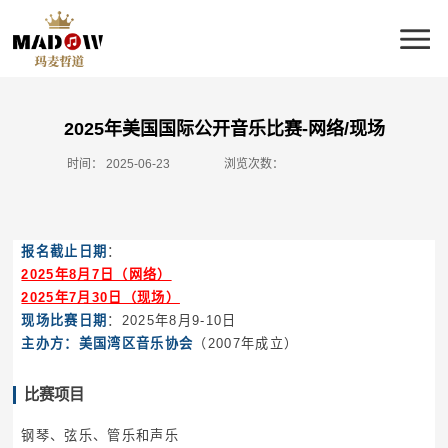
2025年美国国际公开音乐比赛-网络/现场
时间：
2025-06-23
浏览次数：
报名截止日期
：
2025年8月7日（网络）
2025年7月30日（现场）
现场比赛日期
：2025年8月9-10日
主办方：美国湾区音乐协会
（2007年成立）
比赛项目
钢琴、弦乐、管乐和声乐