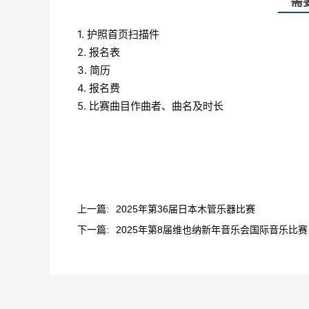
需
1. 护照首页扫描件
2. 报名表
3. 简历
4. 报名费
5. 比赛曲目作曲者、曲名及时长
上一篇:
2025年第36届日本木管乐器比赛
下一篇:
2025年第8届维也纳新年音乐会国际音乐比赛