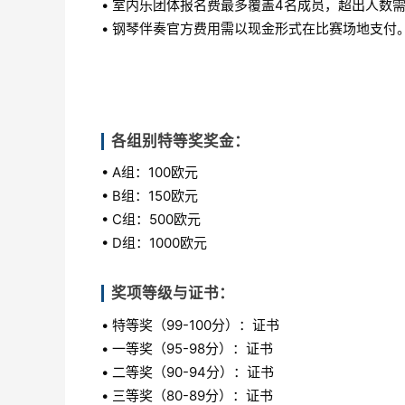
• 室内乐团体报名费最多覆盖4名成员，超出人数
• 钢琴伴奏官方费用需以现金形式在比赛场地支付
各组别特等奖奖金：
• A组：100欧元
• B组：150欧元
• C组：500欧元
• D组：1000欧元
奖项等级与证书：
• 特等奖（99-100分）：证书
• 一等奖（95-98分）：证书
• 二等奖（90-94分）：证书
• 三等奖（80-89分）：证书