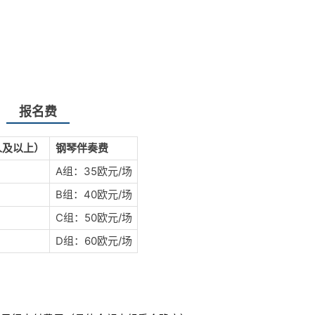
报名费
人及以上）
钢琴伴奏费
A组：35欧元/场
B组：40欧元/场
C组：50欧元/场
D组：60欧元/场