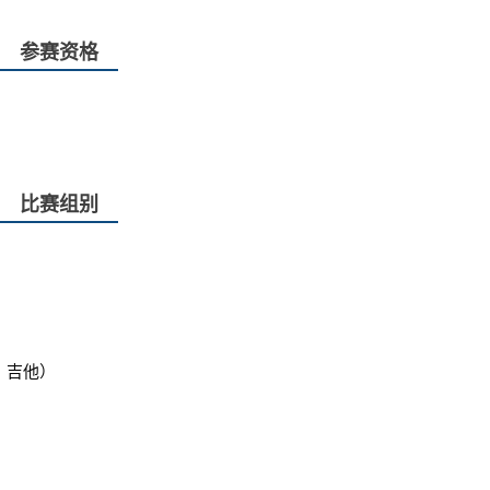
参赛资格
比赛组别
、吉他）