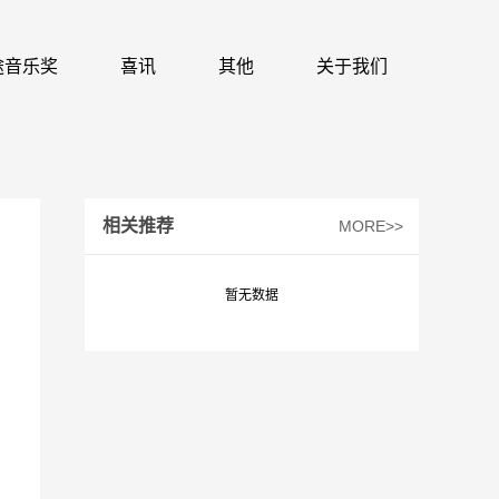
 识途音乐奖
喜讯
其他
关于我们
相关推荐
MORE>>
暂无数据