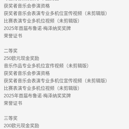
获奖者音乐会参演资格
获奖者音乐会表演专业多机位宣传视频（未剪辑版）
比赛表演专业多机位视频（未剪辑版）
2025
年首届布鲁诺
·
梅泽纳奖奖牌
荣誉证书
二等奖
250
欧元现金奖励
音乐作品专业多机位宣传视频（未剪辑版）
获奖者音乐会参演资格
获奖者音乐会表演专业多机位宣传视频（未剪辑版）
比赛表演专业多机位视频（未剪辑版）
2025
年首届布鲁诺
·
梅泽纳奖奖牌
荣誉证书
三等奖
200
欧元现金奖励