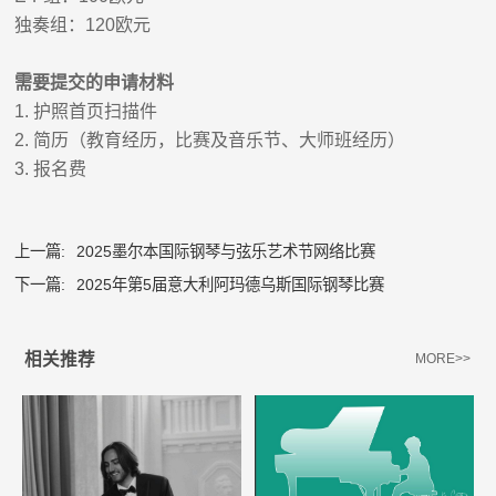
独奏组：
120
欧元
需要提交的申请材料
1.
护照首页扫描件
2.
简历（教育经历，比赛及音乐节、大师班经历）
3.
报名费
上一篇:
2025墨尔本国际钢琴与弦乐艺术节网络比赛
下一篇:
2025年第5届意大利阿玛德乌斯国际钢琴比赛
相关推荐
MORE>>