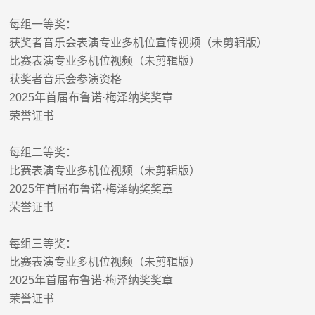
每组一等奖：
获奖者音乐会表演专业多机位宣传视频（未剪辑版）
比赛表演专业多机位视频（未剪辑版）
获奖者音乐会参演资格
2025
年首届布鲁诺
·
梅泽纳奖奖章
荣誉证书
每组二等奖：
比赛表演专业多机位视频（未剪辑版）
2025
年首届布鲁诺
·
梅泽纳奖奖章
荣誉证书
每组三等奖：
比赛表演专业多机位视频（未剪辑版）
2025
年首届布鲁诺
·
梅泽纳奖奖章
荣誉证书