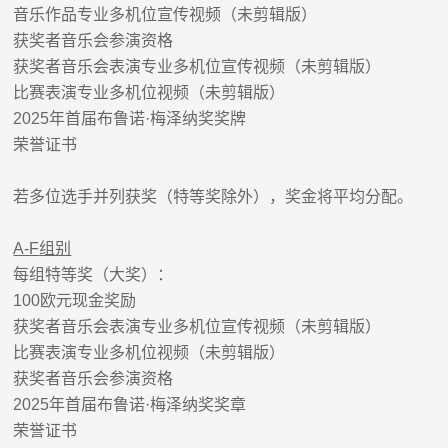
音乐作品专业多机位宣传视频（未剪辑版）
获奖者音乐会参演资格
获奖者音乐会表演专业多机位宣传视频（未剪辑版）
比赛表演专业多机位视频（未剪辑版）
2025
年首届布鲁诺
·
梅泽纳奖奖牌
荣誉证书
若多位选手并列获奖（
特等奖
除外），奖金将平均分配。
A-F
组别
每组
特等奖
（大奖）：
100
欧元现金奖励
获奖者音乐会表演专业多机位宣传视频（未剪辑版）
比赛表演专业多机位视频（未剪辑版）
获奖者音乐会参演资格
2025
年首届布鲁诺
·
梅泽纳奖奖章
荣誉证书