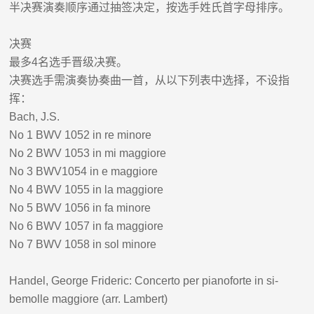
半决赛演奏顺序通过抽签决定，按选手姓氏首字母排序。
决赛
最多
4
名选手晋级决赛
。
决赛选手需演奏协奏曲一首，从以下列表中选择，不设指
挥：
Bach, J.S.
No 1 BWV 1052 in re minore
No 2 BWV 1053 in mi maggiore
No 3 BWV1054 in e maggiore
No 4 BWV 1055 in la maggiore
No 5 BWV 1056 in fa minore
No 6 BWV 1057 in fa maggiore
No 7 BWV 1058 in sol minore
Handel, George Frideric: Concerto per pianoforte in si-
bemolle maggiore (arr. Lambert)