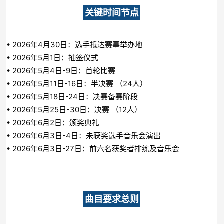
关键时间节点
• 2026年4月30日：选手抵达赛事举办地
• 2026年5月1日：抽签仪式
• 2026年5月4日-9日：首轮比赛
• 2026年5月11日-16日：半决赛 （24人）
• 2026年5月18日-24日：决赛备赛阶段
• 2026年5月25日-30日：决赛 （12人）
• 2026年6月2日：颁奖典礼
• 2026年6月3日-4日：未获奖选手音乐会演出
• 2026年6月3日-27日：前六名获奖者排练及音乐会
曲目要求总则