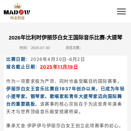
2026年比利时伊丽莎白女王国际音乐比赛-大提琴
时间：
2025-07-30
浏览次数：
比赛日期
：2026年4月30日-6月2日
报名截止日期
：
2025年11月19日
作为一项要求极为严苛、同时也备受瞩目的国际赛事，
伊丽莎白女王音乐比赛自1937年创办以来，已成为年轻
小提琴家、钢琴家、歌唱家和青年大提琴家迈向国际舞
台的重要跳板
。该赛事的核心宗旨在于为这些青年演奏
天才与世界顶级音乐殿堂搭建桥梁。
秉承尤金·伊萨伊与伊丽莎白女王创立此项赛事的初心，