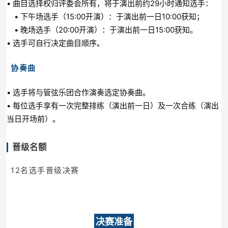
• 曲目选择权归评委会所有，将于演出前约29小时通知选手：
• 下午场选手（15:00开演）：于演出前一日10:00获知；
• 晚场选手（20:00开演）：于演出前一日15:00获知。
• 选手可自行决定曲目顺序。
协奏曲
• 选手将与管弦乐团合作演奏选定协奏曲。
• 每位选手享有一次完整排练（演出前一日）及一次合练（演出
当日开场前）。
晋级名额
12名选手晋级决赛
决赛准备