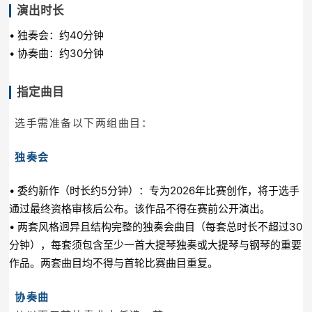
演出时长
• 独奏会：约40分钟
• 协奏曲：约30分钟
指定曲目
选手需准备以下两组曲目：
独奏会
• 委约新作（时长约5分钟）：专为2026年比赛创作，将于选手
通过最终资格审核后公布。该作品不得在赛前公开演出。
• 两套风格迥异且结构完整的独奏会曲目（每套总时长不超过30
分钟），每套须包含至少一首大提琴独奏或大提琴与钢琴的重要
作品。两套曲目均不得与首轮比赛曲目重复。
协奏曲