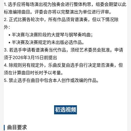
1. 选手应将每场演出视为独奏会进行整体构思，组委会期望以此
标准编排曲目。评委会亦将以完整演出为单位进行评审。
2. 正式比赛各轮次中，所有作品须背谱演奏，但以下情况除
外：
• 半决赛与决赛阶段的大提琴与钢琴奏鸣曲；
• 半决赛及决赛规定的未出版必选作品。
3. 若选手申请看谱演奏当代作品，须经艺术委员会批准。申请
须于2026年3月15日前提出
4. 除规则另有规定外，乐曲反复由选手自行决定是否演奏，但
须在计算曲目时长时予以考量。
5. 禁止选手在曲目中包含本人创作或改编的作品。
初选视频
曲目要求