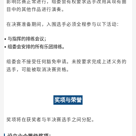
影响比赛正常进行，组委会有权要求选手改用其现有曲
目中的其他作品进行演奏。
在决赛准备期间，入围选手必须全程参与以下活动：
• 与指挥的排练会议；
• 组委会安排的所有乐团排练。
组委会不接受任何豁免申请。未按要求完成上述义务的
选手，可能被取消决赛资格。
奖项与荣誉
奖项将在获奖者与半决赛选手之间分配。