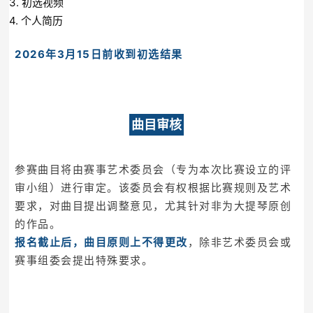
3. 初选视频
4. 个人简历
2026年3月15日前收到初选结果
曲目审核
参赛曲目将由赛事艺术委员会（专为本次比赛设立的评
审小组）进行审定。该委员会有权根据比赛规则及艺术
要求，对曲目提出调整意见，尤其针对非为大提琴原创
的作品。
报名截止后，曲目原则上不得更改
，除非艺术委员会或
赛事组委会提出特殊要求。