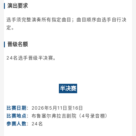
演出要求
选手须完整演奏所有指定曲目；曲目顺序由选手自行决
定。
晋级名额
24名选手晋级半决赛。
半决赛
比赛日期
：2026年5月11日至16日
比赛地点
：布鲁塞尔弗拉吉剧院（4号录音棚）
参赛人数
：24名