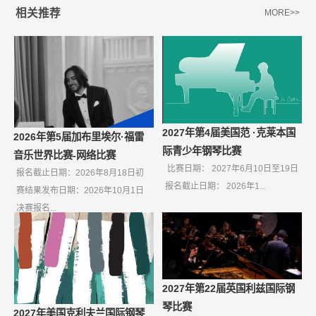
相关推荐
MORE>>
2027年第4届美国范 ·克莱本国
2026年第5届加布里埃尔·福雷
际青少年钢琴比赛
音乐世界比赛-网络比赛
比赛日期： 2027年6月10日至19日
报名截止日期：2026年8月18日初
报名截止日期： 2026年1...
赛结果发布日期：2026年10月1日
决赛报名...
2027年第22届英国利兹国际钢
琴比赛
2027年美国克利夫兰国际钢琴