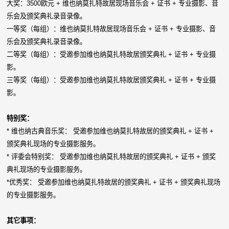
大奖：3500欧元 + 维也纳莫扎特故居现场音乐会 + 证书 + 专业摄影、音
乐会及颁奖典礼录音录像。
一等奖（每组）：维也纳莫扎特故居现场音乐会 + 证书 + 专业摄影、音
乐会及颁奖典礼录音录像。
二等奖（每组）：受邀参加维也纳莫扎特故居颁奖典礼 + 证书 + 专业摄
影。
三等奖（每组）：受邀参加维也纳莫扎特故居颁奖典礼 + 证书 + 专业摄
影。
特别奖：
* 维也纳古典音乐奖： 受邀参加维也纳莫扎特故居的颁奖典礼 + 证书 +
颁奖典礼现场的专业摄影服务。
* 评委会特别奖： 受邀参加维也纳莫扎特故居的颁奖典礼 + 证书 + 颁奖
典礼现场的专业摄影服务。
*优秀奖： 受邀参加维也纳莫扎特故居的颁奖典礼 + 证书 + 颁奖典礼现场
的专业摄影服务。
其它事项：