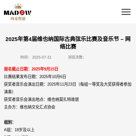
2025年第4届维也纳国际古典弦乐比赛及音乐节 – 网
络比赛
时间：
2025-07-31
浏览次数：
报名截止日期：2025年9月15日
比赛结果发布日期：2025年10月6日
获奖者音乐会演出日期：2025年11月23日（每组一等奖及大奖获得者参加
演奏）
获奖者音乐会演出地点：维也纳莫扎特故居
主办方：维也纳文化汇点协会
组别：
A组：18岁及以上