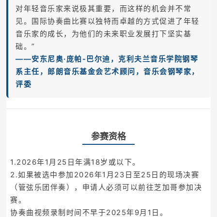
对年轻音乐家来说极其重要，而这样的机会并不常
见。国际协奏曲比赛以独特而卓越的方式促进了年轻
音乐家的成长，为他们的未来职业发展打下坚实基
础。”
——安东尼奥·庞帕-巴尔迪，克利夫兰音乐学院钢琴
系主任，郎朗音乐基金会艺术顾问，音乐会钢琴家，
评委
参赛资格
1.2026年1月25日年满18岁或以下。
2.如果被选中参加2026年1月23日至25日的现场决赛
（管弦乐团伴奏），申请人必须可以前往芝加哥参加决
赛。
协奏曲视频录制时间不早于2025年9月1日。