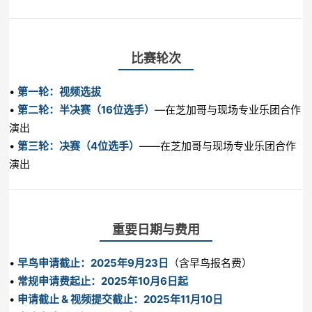
比赛轮次
•
第一轮：视频选拔
•
第二轮：半决赛（16位选手）
—在芝加哥与现场专业乐团合作
演出
•
第三轮：决赛（4位选手）
——在芝加哥与现场专业乐团合作
演出
重要日期与费用
•
早鸟申请截止：2025年9月23日
（含早鸟报名费）
•
常规申请费起止：2025年10月6日起
•
申请截止 & 视频提交截止：2025年11月10日