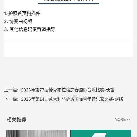
1. 护照首页扫描件
2. 协奏曲视频
3. 其他信息玛麦哲道指导
上一篇:
2026年第77届捷克布拉格之春国际音乐比赛-长笛
下一篇:
2025年第14届意大利马萨城国际青年音乐家比赛-网络
相关推荐
MORE>>