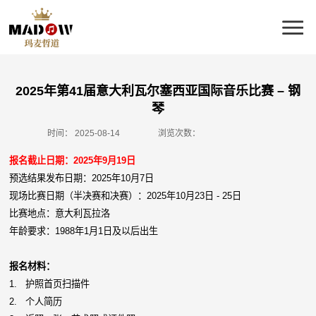
2025年第41届意大利瓦尔塞西亚国际音乐比赛 – 钢
琴
时间：
2025-08-14
浏览次数：
报名截止日期：
2025年9月19日
预选结果发布日期：2025年10月7日
现场比赛日期（半决赛和决赛）：2025年10月23日 - 25日
比赛地点：意大利瓦拉洛
年龄要求：1988年1月1日及以后出生
报名材料：
1. 护照首页扫描件
2. 个人简历