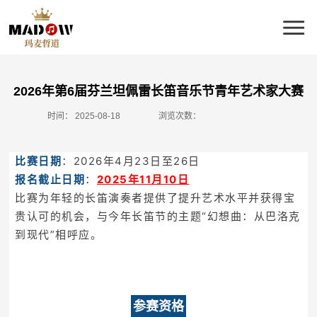
2026年第6届芬兰坦佩雷长笛音乐节青年艺术家大赛
时间：
2025-08-18
浏览次数：
比赛日期
：2026年4月23日至26日
报名截止日期
：
2025年11月10日
比赛为年轻的长笛演奏者提供了提升艺术水平并获得宝
贵认可的机会，与今年长笛节的主题“幻想曲：从巴洛克
到现代”相呼应。
参赛资格