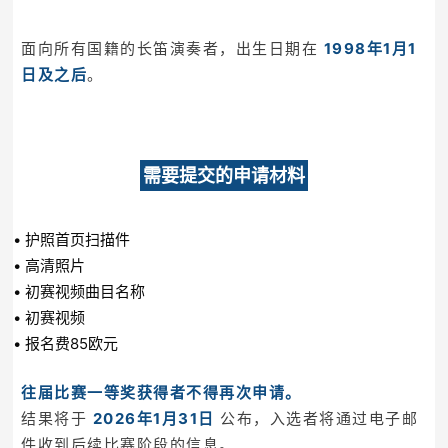
面向所有国籍的长笛演奏者，出生日期在
1998年1月1
日及之后
。
需要提交的申请材料
• 护照首页扫描件
• 高清照片
• 初赛视频曲目名称
• 初赛视频
• 报名费85欧元
往届比赛一等奖获得者不得再次申请。
结果将于
2026年1月31日
公布，入选者将通过电子邮
件收到后续比赛阶段的信息。