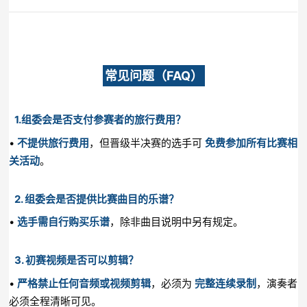
常见问题（FAQ）
1.组委会是否支付参赛者的旅行费用？
•
不提供旅行费用
，但晋级半决赛的选手可
免费参加所有比赛相
关活动
。
2. 组委会是否提供比赛曲目的乐谱？
•
选手需自行购买乐谱
，除非曲目说明中另有规定。
3. 初赛视频是否可以剪辑？
•
严格禁止任何音频或视频剪辑
，必须为
完整连续录制
，演奏者
必须全程清晰可见。