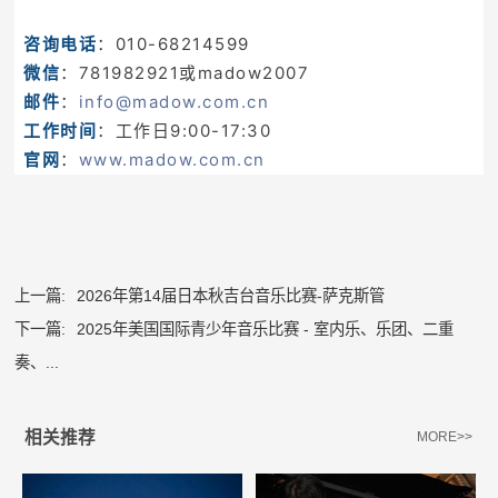
咨询电话
：010-68214599
微信
：781982921或madow2007
邮件
：
info@madow.com.cn
工作时间
：工作日9:00-17:30
官网
：
www.madow.com.cn
上一篇:
2026年第14届日本秋吉台音乐比赛-萨克斯管
下一篇:
2025年美国国际青少年音乐比赛 - 室内乐、乐团、二重
奏、...
相关推荐
MORE>>