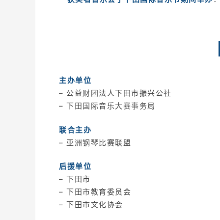
主办单位
– 公益财团法人下田市振兴公社
– 下田国际音乐大赛事务局
联合主办
– 亚洲钢琴比赛联盟
后援单位
– 下田市
– 下田市教育委员会
– 下田市文化协会