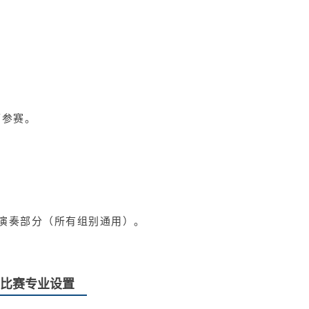
可参赛。
演奏部分（所有组别通用）。
比赛专业设置