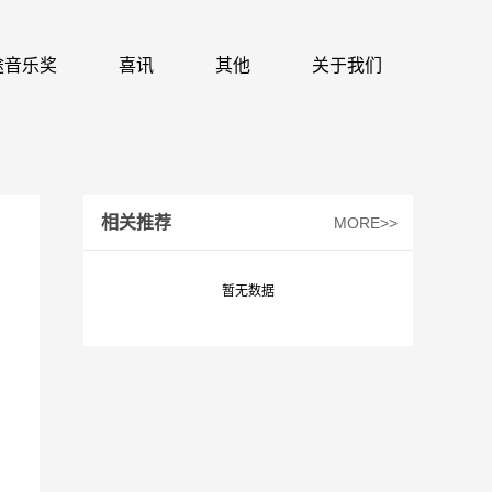
 识途音乐奖
喜讯
其他
关于我们
相关推荐
MORE>>
暂无数据