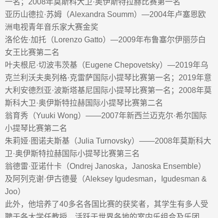
一名；
2008
年莫斯科大卫
·
奥伊斯特拉赫比赛第一名
亚历山德拉
·
苏姆（
Alexandra Soumm
）
—2004
年卢塞恩欧
洲电视青年音乐家大赛金奖
洛伦佐
·
加托（
Lorenzo Gatto
）
—2009
年布鲁塞尔伊丽莎白
女王比赛第二名
叶夫根尼
·
切波韦茨基（
Eugene Chepovetsky
）
—2019
年乌
克兰利沃夫奥列格
·
克雷萨国际小提琴比赛第一名；
2019
年意
大利安德烈亚
·
波斯塔基尼国际小提琴比赛第一名；
2008
年莫
斯科大卫
·
奥伊斯特拉赫国际小提琴比赛第二名
翁育秀（
Yuuki Wong
）
——2007
年新西兰迈克尔
·
希尔国际
小提琴比赛第二名
朱莉娅
·
图诺夫斯基（
Julia Turnovsky
）
——2008
年莫斯科大
卫
·
奥伊斯特拉赫国际小提琴比赛第三名
翁德雷
·
亚诺什卡（
Ondrej Janoska
，
Janoska Ensemble
）
及阿列克谢
·
伊古德曼（
Aleksey Igudesman
，
Igudesman &
Joo
）
此外，他培养了
40
多名各国比赛的获奖者，其学生有多人受
聘于各大学任教授，活跃于世界各地的室内乐组合及乐团