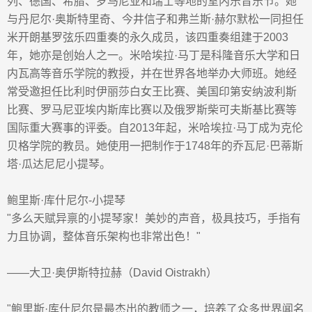
列、德国、希腊、罗马尼亚和瑞士等地的室内乐音乐节。她
与丹尼尔
·
奥斯特里奇、今井信子和弗兰斯
·
赫尔默松一同担任
米开朗基罗弦乐四重奏的永久成员，该四重奏组建于
2003
年，她亦是创始人之一。米哈埃拉
·
马丁是科隆音乐大学和日
内瓦高等音乐学院的教授，并在世界各地举办大师班。她经
常受邀担任比利时伊丽莎白女王比赛、美国印第安纳波利斯
比赛、罗马尼亚埃内斯库比赛以及俄罗斯柴可夫斯基比赛等
国际重大赛事的评委。自
2013
年起，米哈埃拉
·
马丁成为克伦
贝格学院的教员。她使用一把制作于
1748
年的乔瓦尼
·
巴蒂斯
塔
·
瓜达尼尼小提琴。
鲍里斯
·
库什尼尔
-
小提琴
"
多么天赋异禀的小提琴家！美妙的声音，极具技巧，手指有
力且协调，整体音乐架构也非常出色！
"
——
大卫
·
奥伊斯特拉赫（
David Oistrakh
）
"
鲍里斯
·
库什尼尔是最杰出的教师之一，培养了众多世界闻名