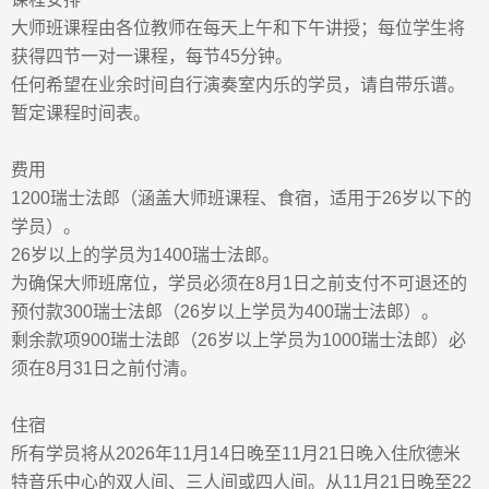
大师班课程由各位教师在每天上午和下午讲授；每位学生将
获得四节一对一课程，每节
45
分钟。
任何希望在业余时间自行演奏室内乐的学员，请自带乐谱。
暂定课程时间表。
费用
1200
瑞士法郎（涵盖大师班课程、食宿，适用于
26
岁以下的
学员）。
26
岁以上的学员为
1400
瑞士法郎。
为确保大师班席位，学员必须在
8
月
1
日之前支付不可退还的
预付款
300
瑞士法郎（
26
岁以上学员为
400
瑞士法郎）。
剩余款项
900
瑞士法郎（
26
岁以上学员为
1000
瑞士法郎）必
须在
8
月
31
日之前付清。
住宿
所有学员将从
2026
年
11
月
14
日晚至
11
月
21
日晚入住欣德米
特音乐中心的双人间、三人间或四人间。从
11
月
21
日晚至
22