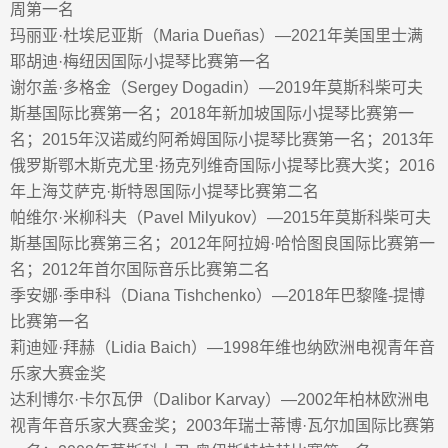
周第一名
玛丽亚
·
杜埃尼亚斯（
Maria Dueñas
）
—2021
年美国里士满
耶胡迪
·
梅纽因国际小提琴比赛第一名
谢尔盖
·
多格金（
Sergey Dogadin
）
—2019
年莫斯科柴可夫
斯基国际比赛第一名；
2018
年新加坡国际小提琴比赛第一
名；
2015
年汉诺威约阿希姆国际小提琴比赛第一名；
2013
年
俄罗斯鄂木斯克尤里
·
扬克列维奇国际小提琴比赛大奖；
2016
年上海艾萨克
·
斯特恩国际小提琴比赛第二名
帕维尔
·
米柳科夫（
Pavel Milyukov
）
—2015
年莫斯科柴可夫
斯基国际比赛第三名；
2012
年阿拉姆
·
哈恰图良国际比赛第一
名；
2012
年首尔国际音乐比赛第二名
季安娜
·
季申科（
Diana Tishchenko
）
—2018
年巴黎隆
-
提博
比赛第一名
莉迪娅
·
拜赫（
Lidia Baich
）
—1998
年维也纳欧洲电视青年音
乐家大赛金奖
达利博尔
·
卡尔瓦伊（
Dalibor Karvay
）
—2002
年柏林欧洲电
视青年音乐家大赛金奖；
2003
年瑞士蒂博
·
瓦尔加国际比赛第