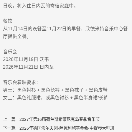
日晚，将入住日内瓦的寄宿家庭中。
餐饮
从
11
月
14
日的晚餐至
11
月
22
日的早餐，欣德米特音乐中心餐
厅提供全餐。
音乐会
2026
年
11
月
19
日 沃韦
2026
年
11
月
21
日 日内瓦
音乐会着装要求：
男士：黑色衬衫
+
黑色长裤
+
黑色袜子
+
黑色皮鞋
女士：黑色礼服裙，或黑色衬衫
+
黑色半身裙
/
长裤
上一篇:
2027年第16届荷兰斯希蒙尼克岛春季音乐节
下一篇:
2026年德国沃尔夫冈·萨瓦利施基金会-中提琴大师班