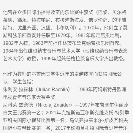
他曾在众多国际小提琴及室内乐比赛中获奖（巴黎、贝尔格
莱德、锡永、特拉帕尼、布拉迪斯拉发、佛罗伦萨、的里雅
斯特、戈里齐亚、汉堡、韦尔切利）。
1970
年，他创立了莫
斯科弦乐四重奏并任职至
1979
年。
1981
年起定居奥地利，
1982
年入籍，
1983
年前担任林茨布鲁克纳管弦乐团首席。
1984
年出任维也纳市音乐与艺术大学（现维也纳音乐与表演
艺术大学）教授，
1999
年起兼任格拉茨音乐大学杰出教授。
他作为教师的声誉因其学生近年的卓越成就而获得国际公
认，学生包括：
朱利安
·
拉赫林（
Julian Rachlin
）
—1988
年阿姆斯特丹欧洲
电视青年音乐家大赛金奖
尼科莱
·
兹奈德（
Nikolaj Znaider
）
—1997
年布鲁塞尔伊丽莎
白女王比赛第一名；
2021
年克拉斯诺亚尔斯克维克托
·
特列季
亚科夫国际小提琴比赛第一名；乌法弗拉基米尔
·
斯皮瓦科夫
国际小提琴比赛第一名；
2017
年珠海莫扎特国际青少年音乐