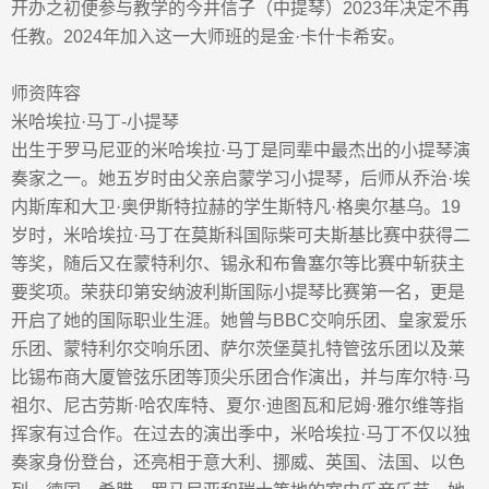
开办之初便参与教学的今井信子（中提琴）
2023
年决定不再
任教。
2024
年加入这一大师班的是金
·
卡什卡希安。
师资阵容
米哈埃拉
·
马丁
-
小提琴
出生于罗马尼亚的米哈埃拉
·
马丁是同辈中最杰出的小提琴演
奏家之一。她五岁时由父亲启蒙学习小提琴，后师从乔治
·
埃
内斯库和大卫
·
奥伊斯特拉赫的学生斯特凡
·
格奥尔基乌。
19
岁时，米哈埃拉
·
马丁在莫斯科国际柴可夫斯基比赛中获得二
等奖，随后又在蒙特利尔、锡永和布鲁塞尔等比赛中斩获主
要奖项。荣获印第安纳波利斯国际小提琴比赛第一名，更是
开启了她的国际职业生涯。她曾与
BBC
交响乐团、皇家爱乐
乐团、蒙特利尔交响乐团、萨尔茨堡莫扎特管弦乐团以及莱
比锡布商大厦管弦乐团等顶尖乐团合作演出，并与库尔特
·
马
祖尔、尼古劳斯
·
哈农库特、夏尔
·
迪图瓦和尼姆
·
雅尔维等指
挥家有过合作。在过去的演出季中，米哈埃拉
·
马丁不仅以独
奏家身份登台，还亮相于意大利、挪威、英国、法国、以色