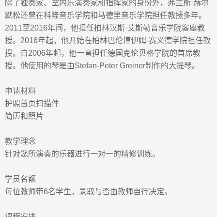
除了独奏家、室内乐演奏家和指挥家的身份外，弗兰斯
·
赫尔
默松还曾在科隆音乐学院和马德里音乐学院担任教授多年。
2011
至
2016
年间，他担任柏林汉斯
·
艾斯勒音乐学院客座教
授。
2016
年起，他开始在柏林巴伦博伊姆
-
赛义德学院担任教
授。自
2006
年起，他一直担任德国克伦贝格学院的首席教
授。他使用的琴是由
Stefan-Peter Greiner
制作的大提琴。
申请材料
护照首页扫描件
简历和照片
教学理念
针对您所演奏的乐器进行一对一的精修训练。
学员名额
每位教师带
6
名学生，录取与否由教师自行决定。
课程安排