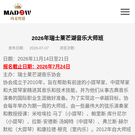
2026年瑞士莱芒湖音乐大师班
发布日期：
2026-07-07
浏览次数：
日期：
2026
年
11
月
14
日至
21
日
报名截止日期：
2026
年
7
月
24
日
主办：瑞士莱芒湖音乐协会
协会成立于
2010
年，旨在帮助有前途的小提琴家、中提琴家
和大提琴家精进其音乐和技术技能，并为他们从事古典音乐
演奏的国际职业生涯做好准备。为了实现这一卓越目标，协
会每年举办为期一周的大师班，由一些最伟大的弦乐演奏家
和教授授课：米哈埃拉
·
马丁（小提琴）、鲍里斯
·
库什尼尔
（小提琴）、拉斯
·
安德斯
·
汤姆特（中提琴）、弗兰斯
·
赫尔
默松（大提琴）和康拉德
·
穆克（室内乐）。
2012
年自大师班