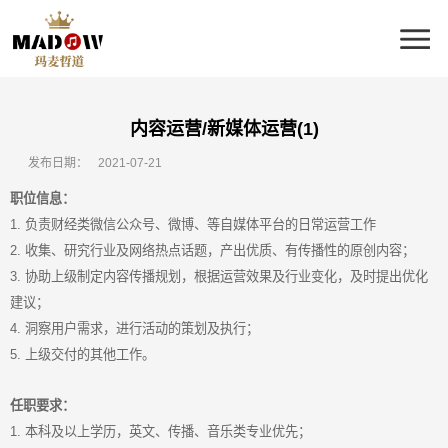
内容运营/新媒体运营(1)
发布日期：
2021-07-21
职位信息：
1. 负责财经类微信公众号、微博、等自媒体平台的日常运营工作
2. 收集、研究行业及网络热点话题，产出优质、有传播性的原创内容；
3. 协助上级制定内容传播规划，根据运营效果及行业变化，及时提出优化
建议；
4. 洞察用户需求，进行活动的策划及执行；
5. 上级交付的其他工作。
任职要求：
1. 本科及以上学历，英文、传播、音乐类专业优先；