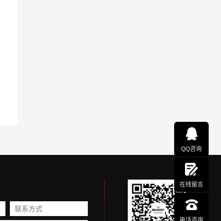
QQ咨询
在线留言
电话咨询