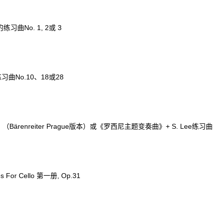
习曲No. 1, 2或 3
曲No.10、18或28
nreiter Prague版本）或《罗西尼主题变奏曲》+ S. Lee练习曲
s For Cello 第一册, Op.31