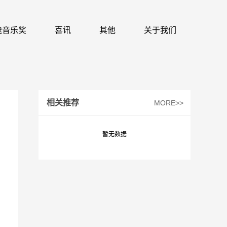
 识途音乐奖
喜讯
其他
关于我们
相关推荐
MORE>>
暂无数据