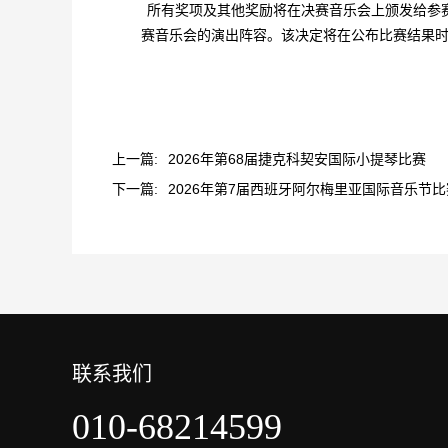
所有奖项及其他奖励将在决赛音乐会上颁发给参
赛音乐会的演出阵容。该决定将在公布比赛结果
上一篇:
2026年第68届捷克科契安国际小提琴比赛
下一篇:
2026年第7届西班牙阿尔梅里亚国际音乐节比
联系我们
010-68214599