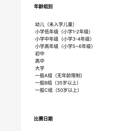
年龄组别
幼儿（未入学儿童）
小学低年级（小学1-2年级）
小学中年级（小学3-4年级）
小学高年级（小学5~6年级）
初中
高中
大学
一般A组（无年龄限制）
一般B组（35岁以上）
一般C组（50岁以上）
比赛日期