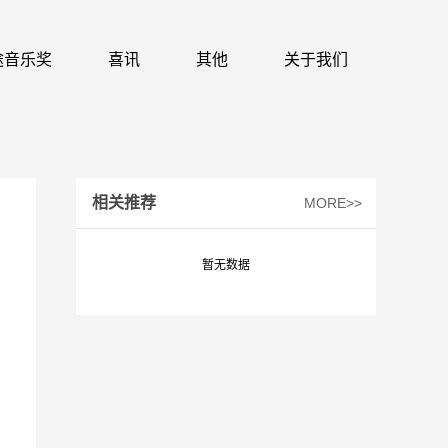
 识途音乐奖
喜讯
其他
关于我们
相关推荐
MORE>>
暂无数据