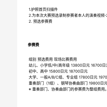
1.护照首页扫描件
2.为本次大赛预选录制参赛者本人的演奏视频-2
2. 预选参赛费
参赛费
组别 预选费用 现场比赛费用
幼儿、小学低/中/高年级 13800日元 16700日
初中、高中 15800日元 18700日元
大学、一般A/B/C组、专业组 17800日元 197
重奏部门（1组）、钢琴协奏曲部门 19800日元 
※ 重奏部门、协奏曲部门的参赛费为整组费用