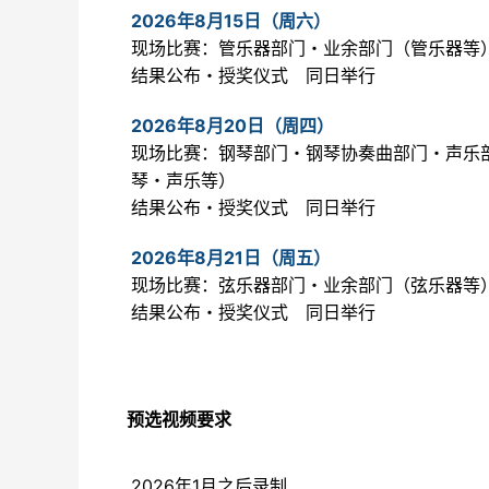
2026年8月15日（周六）
现场比赛：管乐器部门・业余部门（管乐器等
结果公布・授奖仪式 同日举行
2026年8月20日（周四）
现场比赛：钢琴部门・钢琴协奏曲部门・声乐
琴・声乐等）
结果公布・授奖仪式 同日举行
2026年8月21日（周五）
现场比赛：弦乐器部门・业余部门（弦乐器等
结果公布・授奖仪式 同日举行
预选视频要求
2026年1月之后录制