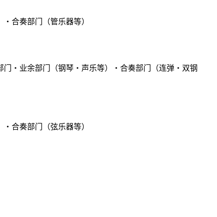
）・合奏部门（管乐器等）
部门・业余部门（钢琴・声乐等）・合奏部门（连弹・双钢
）・合奏部门（弦乐器等）