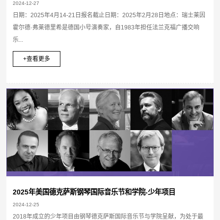
2024-12-27
日期：2025年4月14-21日报名截止日期：2025年2月28日地点：瑞士莱因
霍尔德·弗莱德里希是德国小号演奏家，自1983年担任法兰克福广播交响
乐...
+查看更多
2025年美国德克萨斯钢琴国际音乐节和学院-少年项目
2024-12-25
2018年成立的少年项目由钢琴德克萨斯国际音乐节与学院呈献，为处于最