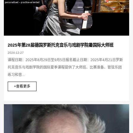
2025年第28届德国罗斯托克音乐与戏剧学院暑国际大师班
2024-12-27
课程日期：2025年8月29日至9月5日报名截止日期：2025年4月21日罗斯
托克音乐与戏剧学院的国际夏季课程提供了大师班、比赛准备、管弦乐团
练习和音...
+查看更多