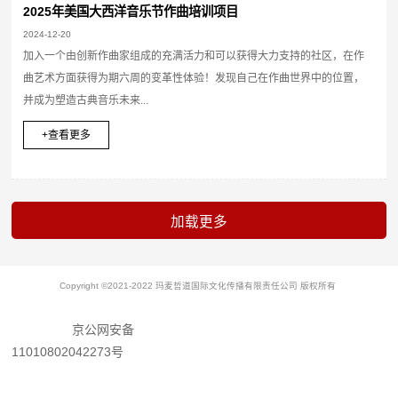
2025年美国大西洋音乐节作曲培训项目
2024-12-20
加入一个由创新作曲家组成的充满活力和可以获得大力支持的社区，在作
曲艺术方面获得为期六周的变革性体验！发现自己在作曲世界中的位置，
并成为塑造古典音乐未来...
+查看更多
Copyright ©2021-2022 玛麦哲道国际文化传播有限责任公司 版权所有
京公网安备
11010802042273号