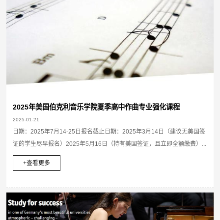
2025年美国伯克利音乐学院夏季高中作曲专业强化课程
2025-01-21
日期：2025年7月14-25日报名截止日期：2025年3月14日（建议无美国签
证的学生尽早报名）2025年5月16日（持有美国签证，且立即全额缴费）...
+查看更多