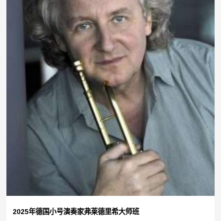
2025年德国小号演奏家弗莱德里希大师班