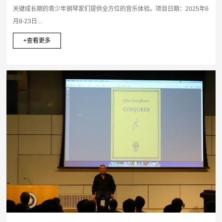
关键成长期的青少年钢琴家们提供全方位的音乐体验。项目日期：2025年6
月8-23日...
+查看更多