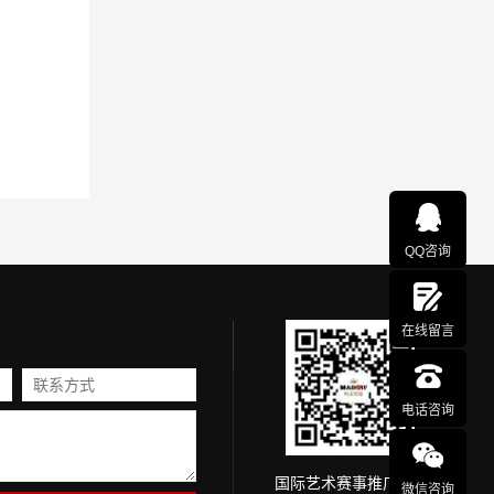
QQ咨询
在线留言
电话咨询
国际艺术赛事推广网
微信咨询