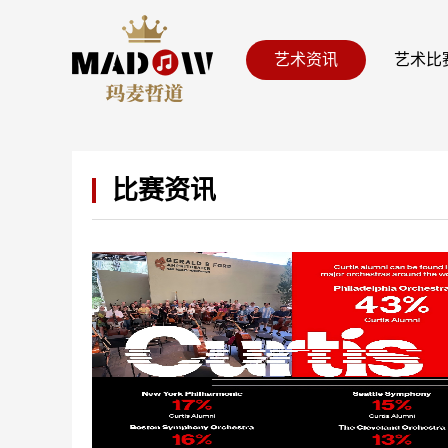
艺术资讯
艺术比
比赛资讯