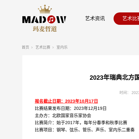
艺术资讯
艺术比
首页
艺术比赛
室内乐
2023年瑞典北方
时间：
202
报名截止日期：2023年10月17日
比赛结果发布日期：2023年12月19日
主办方：北欧国家音乐家协会
比赛简介：始于2017年，每年分春季和秋季比赛
比赛项目：钢琴、弦乐、管乐、声乐、室内乐二重奏