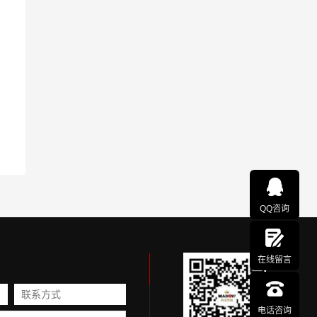
QQ咨询
在线留言
电话咨询