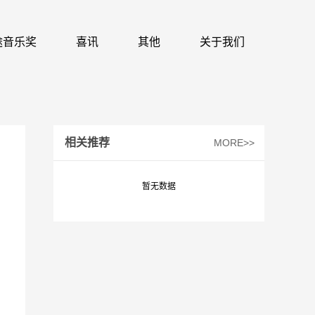
 识途音乐奖
喜讯
其他
关于我们
相关推荐
MORE>>
暂无数据