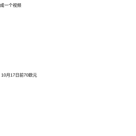
成一个视频
，10月17日前70欧元