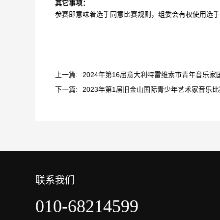
其它事项：
参赛即意味着选手同意比赛规则，组委会有权使用选手
上一篇:
2024年第16届意大利特雷维索市青年音乐家
下一篇:
2023年第1届旧金山国际青少年艺术家音乐比
联系我们
010-68214599