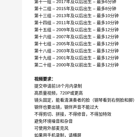
第十一组 – 2017年及以后出生 – 最多6分钟
第十二组 – 2015年及以后出生 – 最多8分钟
第十三组 – 2013年及以后出生 – 最多10分钟
第十四组 – 2011年及以后出生 – 最多10分钟
第十五组 – 2009年及以后出生 – 最多12分钟
第十六组 – 2007年及以后出生 – 最多12分钟
第十七组 – 2005年及以后出生 – 最多12分钟
第十八组 – 2003年及以后出生 – 最多12分钟
第十九组 – 2001年及以后出生 – 最多12分钟
第二十组 – 2000年及以前出生 – 最多12分钟
视频要求：
提交申请前18个月内录制
高质量视频，720P或更高
镜头固定，能看清演奏者的脸（钢琴看到右侧脸和脚）
钢伴也要出镜，钢伴声音不能过大
不得剪切、拼接，不得修音，不得加特效
避免环境噪音和杂音
可使用外部麦克风
如果用手机录制，请横屏