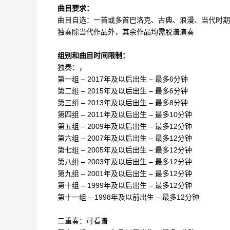
曲目要求：
曲目自选：一首或多首巴洛克、古典、浪漫、当代时期
独奏除当代作品外，其余作品均需脱谱演奏
组别和曲目时间限制：
独奏：
第一组 – 2017年及以后出生 – 最多6分钟
第二组 – 2015年及以后出生 – 最多6分钟
第三组 – 2013年及以后出生 – 最多8分钟
第四组 – 2011年及以后出生 – 最多10分钟
第五组 – 2009年及以后出生 – 最多12分钟
第六组 – 2007年及以后出生 – 最多12分钟
第七组 – 2005年及以后出生 – 最多12分钟
第八组 – 2003年及以后出生 – 最多12分钟
第九组 – 2001年及以后出生 – 最多12分钟
第十组 – 1999年及以后出生 – 最多12分钟
第十一组 – 1998年及以前出生 – 最多12分钟
二重奏：可看谱