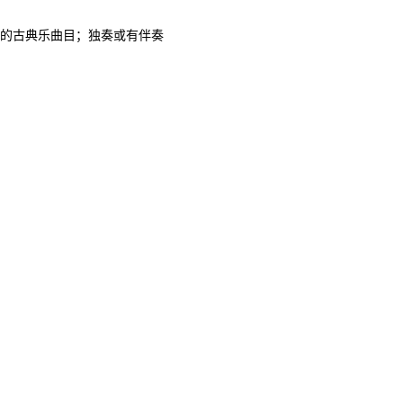
的古典乐曲目；独奏或有伴奏
，