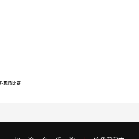
赛-现场比赛