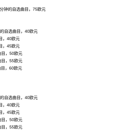
分钟的自选曲目，75欧元
钟的自选曲目，40欧元
目，40欧元
目，45欧元
曲目，50欧元
曲目，55欧元
曲目，60欧元
钟的自选曲目，40欧元
目，40欧元
目，45欧元
曲目，50欧元
曲目，55欧元