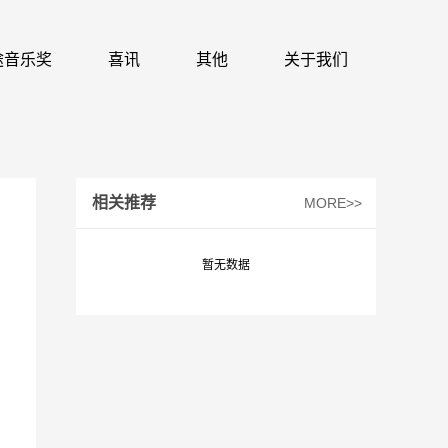
 识途音乐奖
喜讯
其他
关于我们
相关推荐
MORE>>
暂无数据