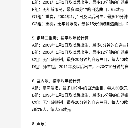
E组：2001年1月1日及以后出生，最多18分钟的自选
F组：无年龄限制，最多30分钟的自选曲目，65欧元
G1组：重奏，2004年1月1日及以后出生，最多10分
G2组：重奏，无年龄限制，最多15分钟的自选曲目，每
5. 钢琴二重奏：按平均年龄计算
A组：2009年1月1日及以后出生，最多8分钟的自选曲
B组：2000年1月1日及以后出生，最多12分钟的自选
C组：无年龄限制，最多20分钟的自选曲目，每人40
D组：师生组，2011年及以后出生，不超过10分钟的
6. 室内乐：按平均年龄计算
A组：童声演唱，最多10分钟的自选曲目，每人30欧元
B组：1996年1月1日及以后出生，最多15分钟的自选
C组：无年龄限制，最多20分钟的自选曲目，每人40
超过5人，每人25欧元
8. 声乐：