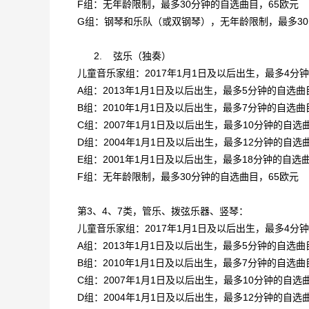
F组：无年龄限制，最多30分钟的自选曲目，65欧元
G组：钢琴和乐队（或双钢琴），无年龄限制，最多30
2.
弦乐（独奏）
儿童音乐家组：2017年1月1日及以后出生，最多4分
A组：2013年1月1日及以后出生，最多5分钟的自选曲
B组：2010年1月1日及以后出生，最多7分钟的自选曲
C组：2007年1月1日及以后出生，最多10分钟的自选
D组：2004年1月1日及以后出生，最多12分钟的自选
E组：2001年1月1日及以后出生，最多18分钟的自选
F组：无年龄限制，最多30分钟的自选曲目，65欧元
第3、4、7类，管乐、拨弦乐器、竖琴：
儿童音乐家组：2017年1月1日及以后出生，最多4分
A组：2013年1月1日及以后出生，最多5分钟的自选曲
B组：2010年1月1日及以后出生，最多7分钟的自选曲
C组：2007年1月1日及以后出生，最多10分钟的自选
D组：2004年1月1日及以后出生，最多12分钟的自选