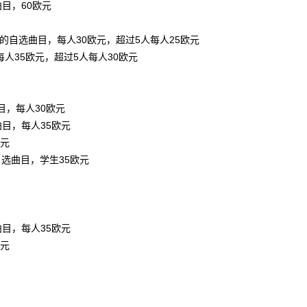
曲目，60欧元
钟的自选曲目，每人30欧元，超过5人每人25欧元
人35欧元，超过5人每人30欧元
目，每人30欧元
曲目，每人35欧元
欧元
自选曲目，学生35欧元
曲目，每人35欧元
欧元