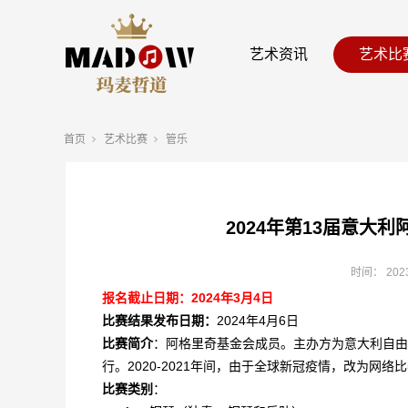
艺术资讯
艺术比
首页
艺术比赛
管乐
2024年第13届意大
时间：
202
报名截止日期：2024年3月4日
比赛结果发布日期：
2024年4月6日
比赛简介
：阿格里奇基金会成员。主办方为意大利自由
行。2020-2021年间，由于全球新冠疫情，改为网络
比赛类别
：