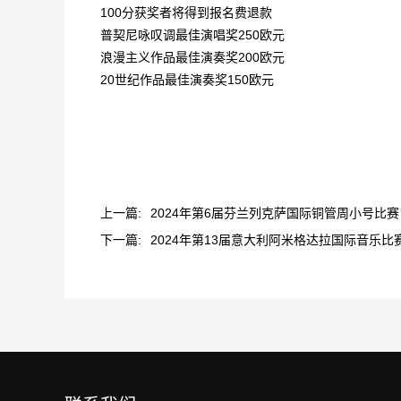
100分获奖者将得到报名费退款
普契尼咏叹调最佳演唱奖250欧元
浪漫主义作品最佳演奏奖200欧元
20世纪作品最佳演奏奖150欧元
上一篇:
2024年第6届芬兰列克萨国际铜管周小号比赛
下一篇:
2024年第13届意大利阿米格达拉国际音乐比