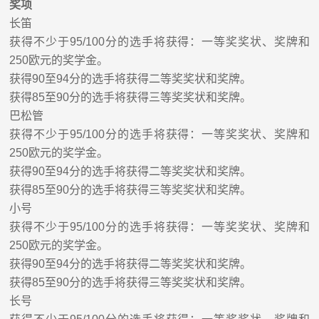
奖项
长笛
获得不少于
95/100
分的选手将获得：一等奖奖状、奖牌和
250
欧元的奖学金。
获得
90
至
94
分的选手将获得二等奖奖状和奖牌。
获得
85
至
90
分的选手将获得三等奖奖状和奖牌。
巴松管
获得不少于
95/100
分的选手将获得：一等奖奖状、奖牌和
250
欧元的奖学金。
获得
90
至
94
分的选手将获得二等奖奖状和奖牌。
获得
85
至
90
分的选手将获得三等奖奖状和奖牌。
小
号
获得不少于
95/100
分的选手将获得：一等奖奖状、奖牌和
250
欧元的奖学金。
获得
90
至
94
分的选手将获得二等奖奖状和奖牌。
获得
85
至
90
分的选手将获得三等奖奖状和奖牌。
长号