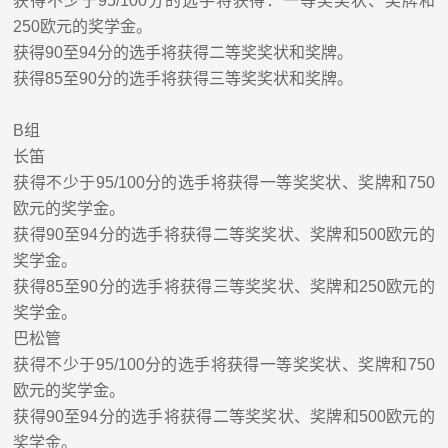
获得不少于
95/100
分的选手将获得：一等奖奖状、奖牌和
250
欧元的奖学金。
获得
90
至
94
分的选手将获得二等奖奖状和奖牌。
获得
85
至
90
分的选手将获得三等奖奖状和奖牌。
B
组
长笛
获得不少于
95/100
分的选手将获得一等奖奖状、奖牌和
750
欧元的奖学金。
获得
90
至
94
分的选手将获得二等奖奖状、奖牌和
500
欧元的
奖学金。
获得
85
至
90
分的选手将获得三等奖奖状、奖牌和
250
欧元的
奖学金。
巴松
管
获得不少于
95/100
分的选手将获得一等奖奖状、奖牌和
750
欧元的奖学金。
获得
90
至
94
分的选手将获得二等奖奖状、奖牌和
500
欧元的
奖学金。