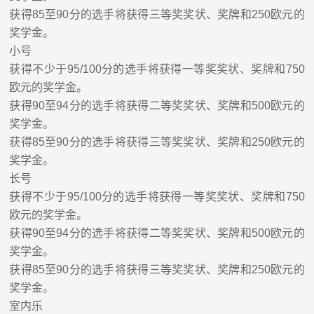
获得
85
至
90
分的选手将获得三等奖奖状、奖牌和
250
欧元的
奖学金。
小
号
获得不少于
95/100
分的选手将获得一等奖奖状、奖牌和
750
欧元的奖学金。
获得
90
至
94
分的选手将获得二等奖奖状、奖牌和
500
欧元的
奖学金。
获得
85
至
90
分的选手将获得三等奖奖状、奖牌和
250
欧元的
奖学金。
长号
获得不少于
95/100
分的选手将获得一等奖奖状、奖牌和
750
欧元的奖学金。
获得
90
至
94
分的选手将获得二等奖奖状、奖牌和
500
欧元的
奖学金。
获得
85
至
90
分的选手将获得三等奖奖状、奖牌和
250
欧元的
奖学金。
室内乐