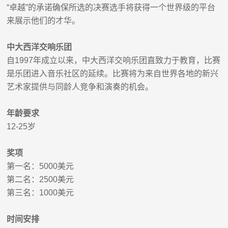
“
卓越
”
的承诺确保所选的决赛选手将获得一个世界级的平台
来展示他们的才华。
中大西洋交响乐团
自
1997
年成立以来，中大西洋交响乐团直致力于教育，比赛
是乐团进入音乐社区的延续。比赛将为来自世界各地的新兴
艺术家提供与同龄人竞争和演奏的机会。
年龄要求
12-25
岁
奖项
第一名：
5000
美元
第二名：
2500
美元
第三名：
1000
美元
时间安排