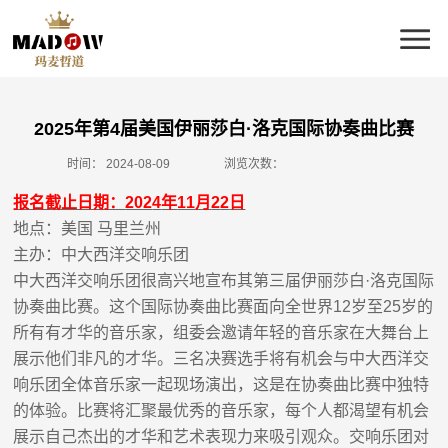
2025年第4届美国伊丽莎白·洛克国际协奏曲比赛
时间：
2024-08-09
浏览次数：
报名截止日期：
202
4
年
11
月
2
2
日
地点：美国
马里兰州
主办：中大西洋交响乐团
中大西洋交响乐团很高兴地宣布其第三届伊丽莎白
·
洛克国际
协奏曲比赛。这个国际协奏曲比赛面向全世界
12
岁至
25
岁的
所有有才华的音乐家，组委会邀请年轻的音乐家在大舞台上
展示他们非凡的才华。三名决赛选手将有机会与中大西洋交
响乐团全体音乐家一起现场演出，这是在协奏曲比赛中独特
的体验。比赛将汇聚最优秀的音乐家，每个人都渴望有机会
展示自己杰出的才华和艺术表现力来吸引观众。交响乐团对