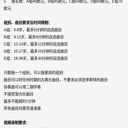
5. 报名费：A组40欧元，B组45欧元，C组50欧元，D组60欧元，E组70
欧元
组别、曲目要求及时间限制：
A组：6-8岁，最多5分钟的自选曲目
B组：9-11岁，最多8分钟的自选曲目
C组：12-14岁，最多12分钟的自选曲目
D组：15-17岁，最多15分钟的自选曲目
E组：18-36岁，最多30分钟的自选曲目
只能报一个组别，可以报更高的组别
曲目可以时任何时期的古典乐曲目，不要求必须选李斯特的曲目
协奏曲可以用二钢伴奏
不接受室内乐曲目
最多不能超时1分钟
所有曲目均需背谱演奏
视频录制要求：