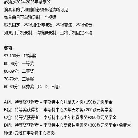
必须是2024-2025年录制的
演奏者的手和侧脸必须全程清晰可见
每首曲目可单独录制一个视频
镜头固定，不得加任何特效，不得变焦，不得修音
如果用手机录制，请横屏录制，且将手机固定不动
奖项
：
97-100分：特等奖
90-96分：一等奖
80-89分：二等奖
70-79分：三等奖
60-69分：优秀奖（C、D、E组）
A组：特等奖获得者 – 李斯特中心儿童天才奖+150欧元奖学金
B组：特等奖获得者 – 李斯特中心少年天才奖+200欧元奖学金
C组：特等奖获得者 – 李斯特中心少年独奏家奖+250欧元奖学金
D组：特等奖获得者 – 李斯特中心高级独奏家奖+300欧元奖学金+免费大
师课+受邀在李斯特中心演奏