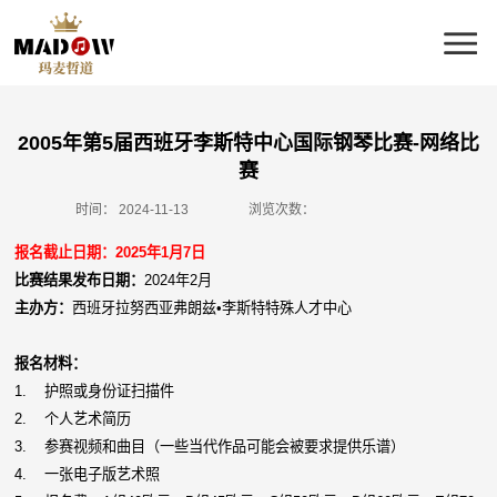
2005年第5届西班牙李斯特中心国际钢琴比赛-网络比
赛
时间：
2024-11-13
浏览次数：
报名截止日期：2025年1月7日
比赛结果发布日期：
2024年2月
主办方：
西班牙拉努西亚弗朗兹•李斯特特殊人才中心
报名材料：
1. 护照或身份证扫描件
2. 个人艺术简历
3. 参赛视频和曲目（一些当代作品可能会被要求提供乐谱）
4. 一张电子版艺术照