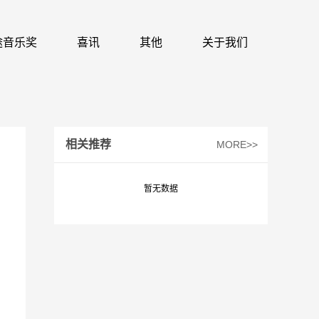
 识途音乐奖
喜讯
其他
关于我们
相关推荐
MORE>>
暂无数据