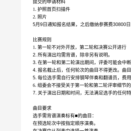
提交的申请材料
1.
护照首页扫描件
2.
照片
5
月
9
日通知报名结果，之后缴纳参赛费
30800
日
比赛规则
1.
第一轮不对外开放，第二轮和决赛公开进行
2.
所有演出均需背谱，除非另有说明。
3.
在第一轮和第二轮演出期间，评委可能会中
4.
报名截止后，任何轮次的曲目不得更改。曲
5.
每位选手需自行安排钢琴伴奏和翻谱员，费
6.
组委会
不接受关于第一轮和第二轮评审细节的
7.
关于演出日期和时间，无法满足选手的任何
曲目要求
选手需背谱演奏标有
■
的曲目：
在预选轮
次
中按指定顺序演奏。
在决赛中从列表中选择一首演奏。