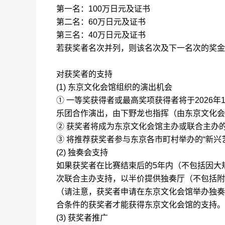
第一名
：
100
万日元及证书
第二名
：
60
万日元及证书
第三名
：
40
万日元及证书
若获奖者名次并列，则该名次及下一名次的奖金
对获奖者的支持
(1)
东京文化会馆组织的演出机会
①
一等奖获得者或最高奖项获得者将于
2026
年
乐团合作演出，由下野龙也指挥（由东京文化会
②
获奖者将成为东京文化会馆主办或联合主办
③
将推荐获奖者参与东京各市町村举办的
“
新兴
(2)
独奏会支持
如果获奖者在比赛结束后的
5
年内（不包括因大
次联合主办支持，以半价提供独奏厅（不包括附
（请注意，获奖者申请在东京文化会馆举办独奏
合条件的获奖者才能获得东京文化会馆的支持。
(3)
获奖者推广