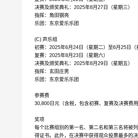
决赛及颁奖典礼：
2025
年
8
月
27
日（星期三）
指挥：角田钢亮
乐团：东京爱乐乐团
(C)
声乐组
初赛：
2025
年
6
月
24
日（星期二）至
6
月
25
日（
复赛：
2025
年
8
月
23
日（星期六）
决赛及颁奖典礼：
2025
年
8
月
29
日（星期五）
指挥：玄田庄男
乐团：东京爱乐乐团
参赛费
30,800
日元（含税，包含初赛、复赛及决赛费
奖项
每个比赛组别的第一名、第二名和第三名将被列
得证书。此外，在决赛中获得观众投票最多的决