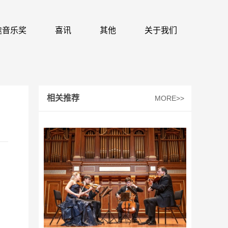
 识途音乐奖
喜讯
其他
关于我们
相关推荐
MORE>>