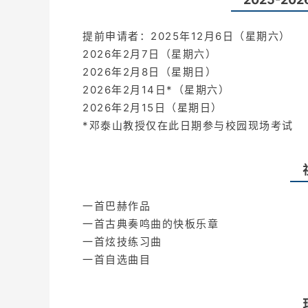
提前申请者：2025年12月6日（星期六）
2026年2月7日（星期六）
2026年2月8日（星期日）
2026年2月14日*（星期六）
2026年2月15日（星期日）
*邓泰山教授仅在此日期参与校园现场考试
一首巴赫作品
一首古典奏鸣曲的快板乐章
一首炫技练习曲
一首自选曲目