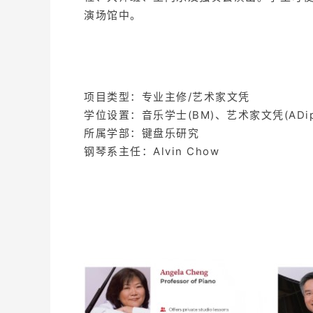
演场馆中。
项目类型：专业主修/艺术家文凭
学位设置：音乐学士(BM)、艺术家文凭(ADip
所属学部：键盘乐研究
钢琴系主任：Alvin Chow