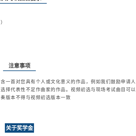
芬）
注意事项
包含一首对您具有个人或文化意义的作品，例如我们鼓励申请人
，选择代表性不足作曲家的作品。视频初选与现场考试曲目可以
演奏版本不得与视频初选版本一致
关于奖学金