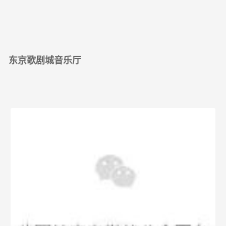
东京歌剧城音乐厅