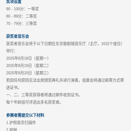
奖项设置
90 - 100分：一等奖
80 - 89分：二等奖
70 - 79分：三等奖
获奖者音乐会
获奖者音乐会将于以下日期在东京歌剧城音乐厅（主厅，1632个座位）
举行：
2025年8月18日（星期一）
2025年8月19日（星期二）
2025年8月20日（星期三）
若因任何原因无法出席颁奖典礼并进行演奏，组委会将通过邮寄方式寄
送证书。
一、二、三等奖获得者将通过邮件收到证书。
每个年龄组可评选出多名获奖者。
参赛者需提交以下材料
1.护照首页扫描件
2.视频