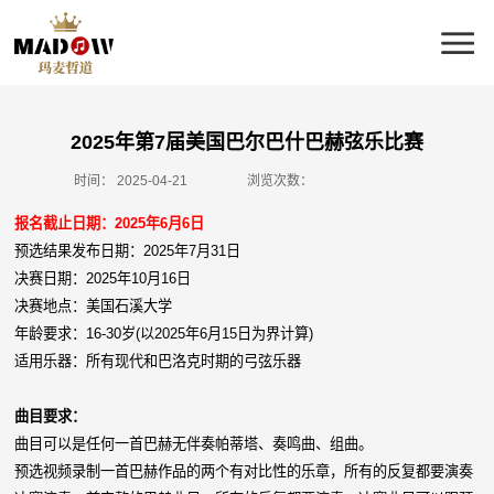
2025年第7届美国巴尔巴什巴赫弦乐比赛
时间：
2025-04-21
浏览次数：
报名截止日期：2025年6月6日
预选结果发布日期：2025年7月31日
决赛日期：2025年10月16日
决赛地点：美国石溪大学
年龄要求：16-30岁(以2025年6月15日为界计算)
适用乐器：所有现代和巴洛克时期的弓弦乐器
曲目要求：
曲目可以是任何一首巴赫无伴奏帕蒂塔、奏鸣曲、组曲。
预选视频录制一首巴赫作品的两个有对比性的乐章，所有的反复都要演奏