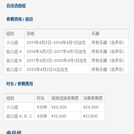
自由选曲组
参赛资格 / 曲目
组别
资格
乐器
少儿组
2011年4月2日-2014年4月1日出生
所有乐器（含声乐）
幼儿组 A
2014年4月2日-2017年4月1日出生
所有乐器（含声乐）
幼儿组 B
2017年4月2日-2020年4月1日出生
所有乐器（含声乐）
幼儿组 C
2020年4月2日以后出生
所有乐器（含声乐）
时长 / 参赛费用
组别
时长
视频选拔参赛费
决赛参赛费
少儿组
5分钟
¥20,500
¥24,500
幼儿组 A, B, C
4分钟
¥15,500
¥21,600
曲目组