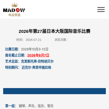
2026年第27届日本大阪国际音乐比赛
时间：
2026-07-21
浏览次数：
比赛日期
：2026年10月3-12日
报名截止日期
：
2026年8月7日
艺术总监：克里斯托弗·欣特胡贝尔
特别顾问： 迈克尔·弗里申施拉格
第一组：
钢琴、声乐、弦乐、管乐