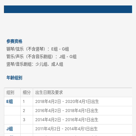
参赛资格
钢琴/弦乐（不含竖琴）：E组 - G组
管乐/声乐（不含音乐剧组）：J组 - G组
竖琴/音乐剧组：少儿组、成人组
年龄组别
组别
细分
出生日期及要求
E组
1
2018年4月2日 - 2020年4月1日出生
2
2016年4月2日 - 2018年4月1日出生
3
2014年4月2日 - 2016年4月1日出生
J组
2011年4月2日 - 2014年4月1日出生