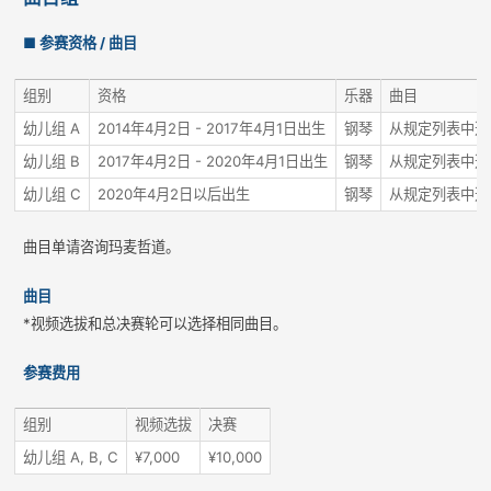
■ 参赛资格 / 曲目
组别
资格
乐器
曲目
幼儿组 A
2014年4月2日 - 2017年4月1日出生
钢琴
从规定列表中选
幼儿组 B
2017年4月2日 - 2020年4月1日出生
钢琴
从规定列表中选
幼儿组 C
2020年4月2日以后出生
钢琴
从规定列表中选
曲目单请咨询玛麦哲道。
曲目
*视频选拔和总决赛轮可以选择相同曲目。
参赛费用
组别
视频选拔
决赛
幼儿组 A, B, C
¥7,000
¥10,000