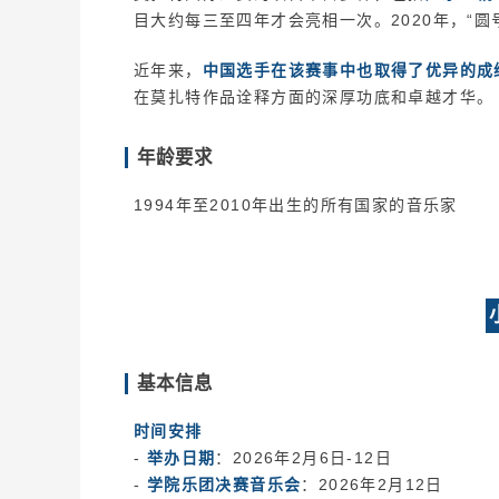
目大约每三至四年才会亮相一次。2020年，“
近年来，
中国选手在该赛事中也取得了优异的成
在莫扎特作品诠释方面的深厚功底和卓越才华。
年龄要求
1994年至2010年出生的所有国家的音乐家
基本信息
时间安排
-
举办日期
：2026年2月6日-12日
-
学院乐团决赛音乐会
：2026年2月12日