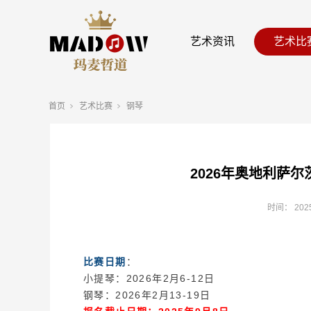
艺术资讯
艺术比
首页
艺术比赛
钢琴
2026年奥地利萨
时间：
202
比赛日期
：
小提琴：2026年2月6-12日
钢琴：2026年2月13-19日