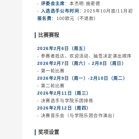
-
评委会主席
：本杰明·施密德
-
入选选手公布时间
：2025年10月底/11月初
报名费
：100欧元（不退款）
比赛赛程
2026年2月6日（周五）
- 参赛者抵达、欢迎活动、抽签决定演出顺序
2026年2月7日（周六）- 2月8日（周日）
- 第一轮比赛
2026年2月9日（周一）-2月10日（周二）
- 第二轮比赛
2026年2月11日（周三）
- 决赛选手与学院乐团排练
2026年2月12日（周四）
- 决赛音乐会（与学院乐团合作演出）
奖项设置