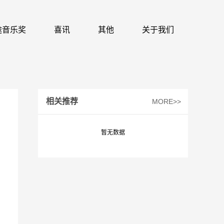
 识途音乐奖
喜讯
其他
关于我们
相关推荐
MORE>>
暂无数据